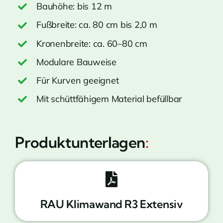
Bauhöhe: bis 12 m
Fußbreite: ca. 80 cm bis 2,0 m
Kronenbreite: ca. 60–80 cm
Modulare Bauweise
Für Kurven geeignet
Mit schüttfähigem Material befüllbar
Produktunterlagen
:
RAU Klimawand R3 Extensiv