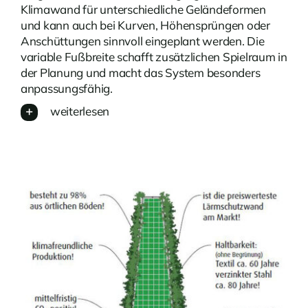
Klimawand für unterschiedliche Geländeformen
und kann auch bei Kurven, Höhensprüngen oder
Anschüttungen sinnvoll eingeplant werden. Die
variable Fußbreite schafft zusätzlichen Spielraum in
der Planung und macht das System besonders
anpassungsfähig.
weiterlesen