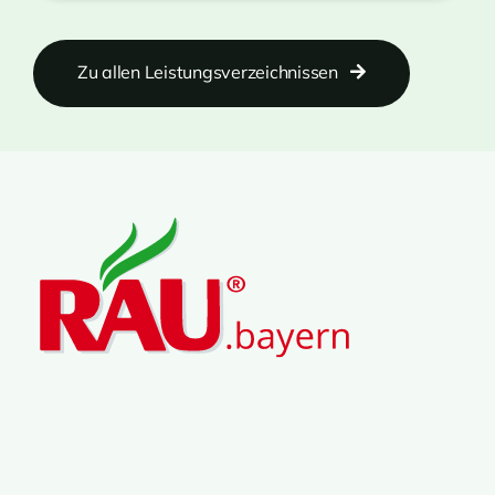
Zu allen Leistungsverzeichnissen