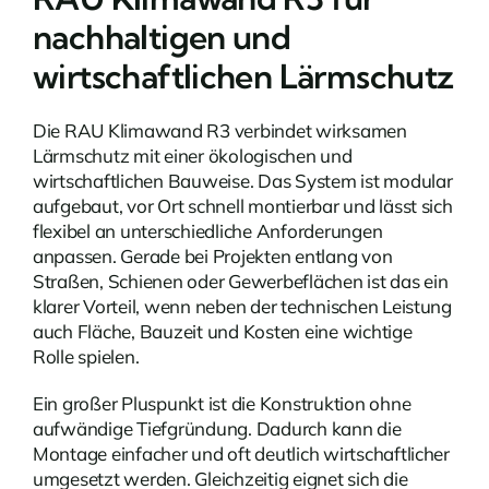
nachhaltigen und
wirtschaftlichen Lärmschutz
Die RAU Klimawand R3 verbindet wirksamen
Lärmschutz mit einer ökologischen und
wirtschaftlichen Bauweise. Das System ist modular
aufgebaut, vor Ort schnell montierbar und lässt sich
flexibel an unterschiedliche Anforderungen
anpassen. Gerade bei Projekten entlang von
Straßen, Schienen oder Gewerbeflächen ist das ein
klarer Vorteil, wenn neben der technischen Leistung
auch Fläche, Bauzeit und Kosten eine wichtige
Rolle spielen.
Ein großer Pluspunkt ist die Konstruktion ohne
aufwändige Tiefgründung. Dadurch kann die
Montage einfacher und oft deutlich wirtschaftlicher
umgesetzt werden. Gleichzeitig eignet sich die