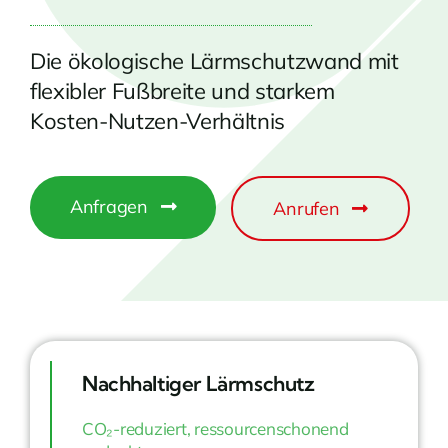
Die ökologische Lärmschutzwand mit
flexibler Fußbreite und starkem
Kosten-Nutzen-Verhältnis
Anfragen
Anrufen
Nachhaltiger Lärmschutz
CO₂-reduziert, ressourcenschonend