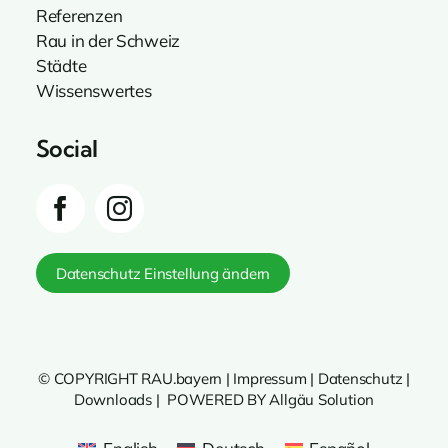
Referenzen
Rau in der Schweiz
Städte
Wissenswertes
Social
Datenschutz Einstellung ändern
© COPYRIGHT RAU.bayern |
Impressum
|
Datenschutz
|
Downloads
|
POWERED BY Allgäu Solution