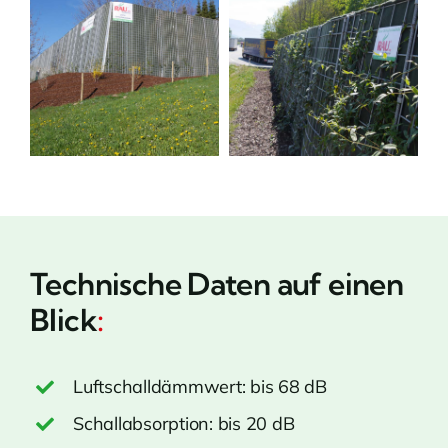
Technische Daten auf einen
Blick
:
Luftschalldämmwert: bis 68 dB
Schallabsorption: bis 20 dB