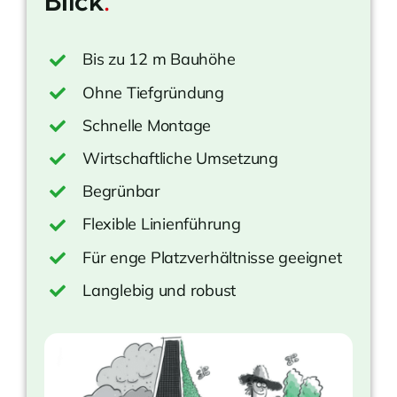
Blick
.
Bis zu 12 m Bauhöhe
Ohne Tiefgründung
Schnelle Montage
Wirtschaftliche Umsetzung
Begrünbar
Flexible Linienführung
Für enge Platzverhältnisse geeignet
Langlebig und robust