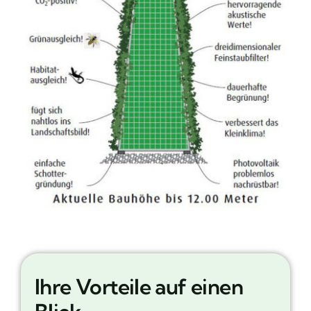
Ihre Vorteile auf einen