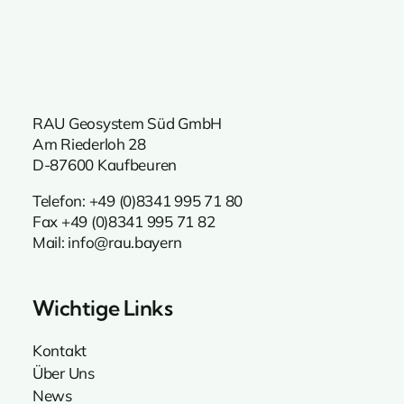
RAU Geosystem Süd GmbH
Am Riederloh 28
D-87600 Kaufbeuren
Telefon:
+49 (0)8341 995 71 80
Fax +49 (0)8341 995 71 82
Mail:
info@rau.bayern
Wichtige Links
Kontakt
Über Uns
News