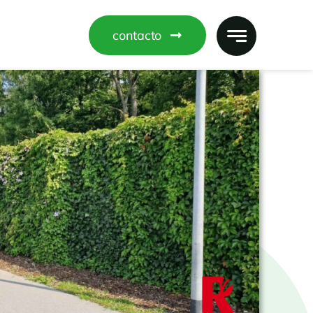
contacto