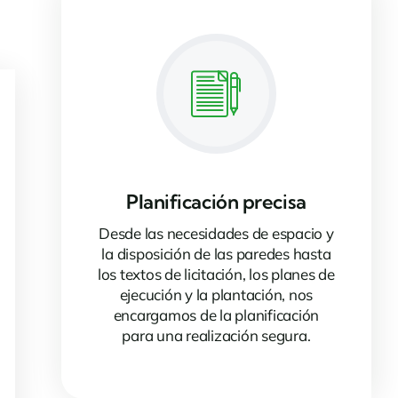
Planificación precisa
Desde las necesidades de espacio y
la disposición de las paredes hasta
los textos de licitación, los planes de
ejecución y la plantación, nos
encargamos de la planificación
para una realización segura.