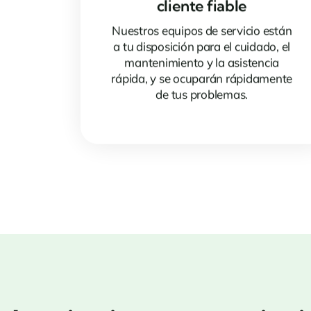
cliente fiable
Nuestros equipos de servicio están
a tu disposición para el cuidado, el
mantenimiento y la asistencia
rápida, y se ocuparán rápidamente
de tus problemas.