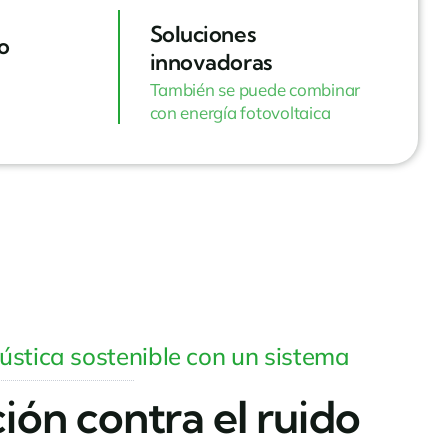
Soluciones
o
innovadoras
También se puede combinar
con energía fotovoltaica
ústica sostenible con un sistema
ión contra el ruido