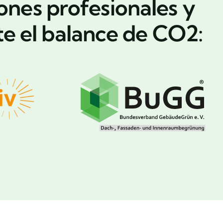
ones profesionales y
e el balance de CO2: