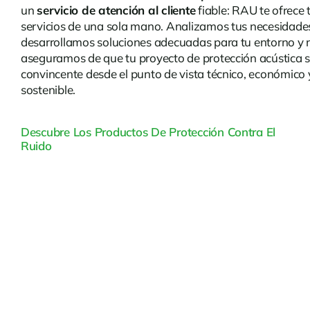
un
servicio de atención al cliente
fiable: RAU te ofrece 
servicios de una sola mano. Analizamos tus necesidade
desarrollamos soluciones adecuadas para tu entorno y 
aseguramos de que tu proyecto de protección acústica 
convincente desde el punto de vista técnico, económico 
sostenible.
Descubre Los Productos De Protección Contra El
Ruido