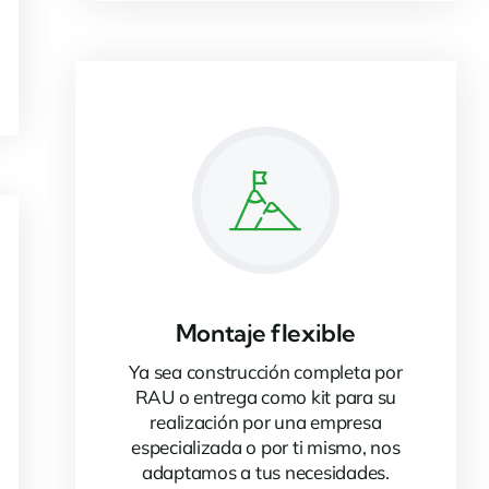
Montaje flexible
Ya sea construcción completa por
RAU o entrega como kit para su
realización por una empresa
especializada o por ti mismo, nos
adaptamos a tus necesidades.