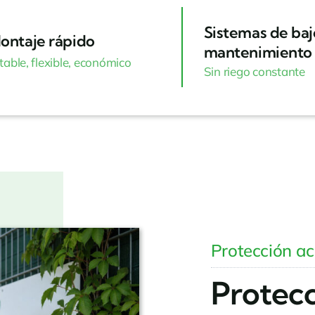
Sistemas de baj
ontaje rápido
mantenimiento
table, flexible, económico
Sin riego constante
Protección ac
Protecc