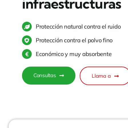
infraestructuras
Protección natural contra el ruido
Protección contra el polvo fino
Económico y muy absorbente
Consultas
Llama a