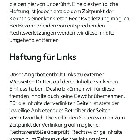
bleiben hiervon unberührt. Eine diesbezügliche
Haftung ist jedoch erst ab dem Zeitpunkt der
Kenntnis einer konkreten Rechtsverletzung möglich.
Bei Bekanntwerden von entsprechenden
Rechtsverletzungen werden wir diese Inhalte
umgehend entfernen.
Haftung für Links
Unser Angebot enthält Links zu externen
Webseiten Dritter, auf deren Inhalte wir keinen
Einfluss haben. Deshalb können wir für diese
fremden Inhalte auch keine Gewähr übernehmen.
Für die Inhalte der verlinkten Seiten ist stets der
jeweilige Anbieter oder Betreiber der Seiten
verantwortlich. Die verlinkten Seiten wurden zum
Zeitpunkt der Verlinkung auf mögliche
Rechtsverstöße überprüft. Rechtswidrige Inhalte
waren zum Zeitpunkt der Verlinkung nicht