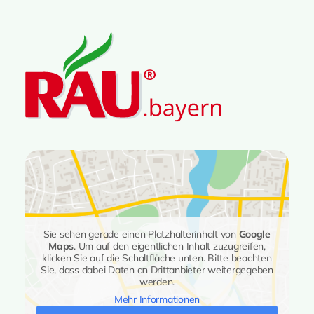
Sie sehen gerade einen Platzhalterinhalt von
Google
Maps
. Um auf den eigentlichen Inhalt zuzugreifen,
klicken Sie auf die Schaltfläche unten. Bitte beachten
Sie, dass dabei Daten an Drittanbieter weitergegeben
werden.
Mehr Informationen