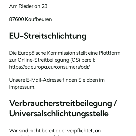
Am Riederloh 28
87600 Kaufbeuren
EU-Streitschlichtung
Die Europäische Kommission stellt eine Plattform
zur Online-Streitbeilegung (OS) bereit:
https://ec.europa.eu/consumers/odr/
Unsere E-Mail-Adresse finden Sie oben im
Impressum.
Verbraucherstreitbeilegung /
Universalschlichtungsstelle
Wir sind nicht bereit oder verpflichtet, an