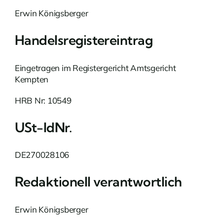
Erwin Königsberger
Handelsregistereintrag
Eingetragen im Registergericht Amtsgericht
Kempten
HRB Nr: 10549
USt-IdNr.
DE270028106
Redaktionell verantwortlich
Erwin Königsberger