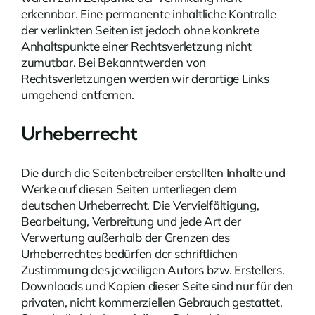
erkennbar. Eine permanente inhaltliche Kontrolle
der verlinkten Seiten ist jedoch ohne konkrete
Anhaltspunkte einer Rechtsverletzung nicht
zumutbar. Bei Bekanntwerden von
Rechtsverletzungen werden wir derartige Links
umgehend entfernen.
Urheberrecht
Die durch die Seitenbetreiber erstellten Inhalte und
Werke auf diesen Seiten unterliegen dem
deutschen Urheberrecht. Die Vervielfältigung,
Bearbeitung, Verbreitung und jede Art der
Verwertung außerhalb der Grenzen des
Urheberrechtes bedürfen der schriftlichen
Zustimmung des jeweiligen Autors bzw. Erstellers.
Downloads und Kopien dieser Seite sind nur für den
privaten, nicht kommerziellen Gebrauch gestattet.