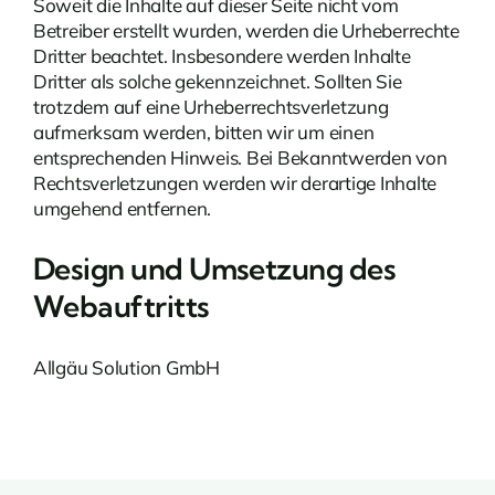
Soweit die Inhalte auf dieser Seite nicht vom
Betreiber erstellt wurden, werden die Urheberrechte
Dritter beachtet. Insbesondere werden Inhalte
Dritter als solche gekennzeichnet. Sollten Sie
trotzdem auf eine Urheberrechtsverletzung
aufmerksam werden, bitten wir um einen
entsprechenden Hinweis. Bei Bekanntwerden von
Rechtsverletzungen werden wir derartige Inhalte
umgehend entfernen.
Design und Umsetzung des
Webauftritts
Allgäu Solution GmbH