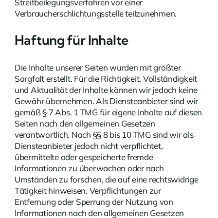
Streitbeilegungsverfahren vor einer
Verbraucherschlichtungsstelle teilzunehmen.
Haftung für Inhalte
Die Inhalte unserer Seiten wurden mit größter
Sorgfalt erstellt. Für die Richtigkeit, Vollständigkeit
und Aktualität der Inhalte können wir jedoch keine
Gewähr übernehmen. Als Diensteanbieter sind wir
gemäß § 7 Abs. 1 TMG für eigene Inhalte auf diesen
Seiten nach den allgemeinen Gesetzen
verantwortlich. Nach §§ 8 bis 10 TMG sind wir als
Diensteanbieter jedoch nicht verpflichtet,
übermittelte oder gespeicherte fremde
Informationen zu überwachen oder nach
Umständen zu forschen, die auf eine rechtswidrige
Tätigkeit hinweisen. Verpflichtungen zur
Entfernung oder Sperrung der Nutzung von
Informationen nach den allgemeinen Gesetzen