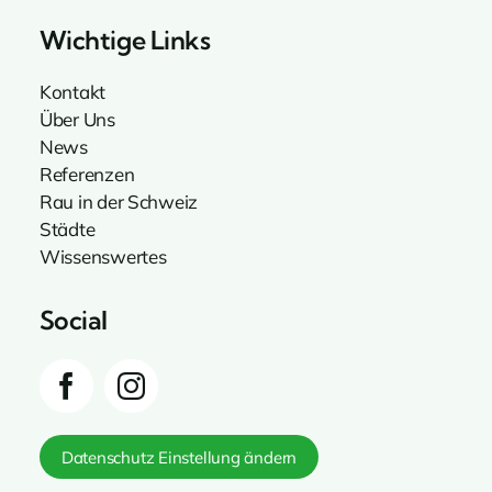
Wichtige Links
Kontakt
Über Uns
News
Referenzen
Rau in der Schweiz
Städte
Wissenswertes
Social
Datenschutz Einstellung ändern