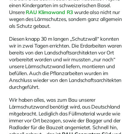
einen Kindergarten im schweizerischen Basel.
Unsere
RAU Klimawand R3
wurde also nicht nur
wegen des Lärmschutzes, sondern ganz allgemein
als Schutz gebaut.
Diesen knapp 30 m langen „Schutzwall“ konnten
wir in zwei Tagen errichten. Die Erdarbeiten waren
bereits von den Landschaftsarchitekten vor Ort
vorbereitet worden und wir mussten „nur noch“
unsere Lärmschutzwand liefern, montieren und
befüllen. Auch die Pflanzarbeiten wurden im
Anschluss wieder von den Landschaftsarchitekten
durchgeführt.
Wir haben alles, was zum Bau unserer
Lärmschutzwand benötigt wird, aus Deutschland
mitgebracht. Lediglich das Füllmaterial wurde wie
immer vor Ort bezogen, sowie der Bagger und der
Radlader für die Bauzeit angemietet. Schnell hin,