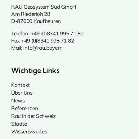
RAU Geosystem Süd GmbH
Am Riederloh 28
D-87600 Kaufbeuren
Telefon:
+49 (0)8341 995 71 80
Fax +49 (0)8341 995 71 82
Mail:
info@rau.bayern
Wichtige Links
Kontakt
Über Uns
News
Referenzen
Rau in der Schweiz
Städte
Wissenswertes