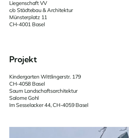
Liegenschaft VV
c/o Städtebau & Architektur
Münsterplatz 11
CH-4001 Basel
Projekt
Kindergarten Wittlingerstr. 179
CH-4058 Basel
Saum Landschaftsarchitektur
Salome Gohl
Im Sesselacker 44, CH-4059 Basel