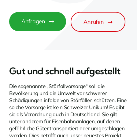
Anfragen
Anrufen
Gut und schnell aufgestellt
Die sogenannte „Störfallvorsorge“ soll die
Bevölkerung und die Umwelt vor schweren
Schädigungen infolge von Störfällen schützen. Eine
solche Vorsorge ist kein Schweizer Unikum! Es gibt
sie als Verordnung auch in Deutschland. Sie gilt
unter anderem für Eisenbahnanlagen, auf denen
gefährliche Güter transportiert oder umgeschlagen
werden. Dies betrifft auch unser neuestes Projekt,