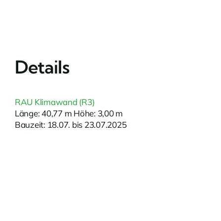
Details
RAU Klimawand (R3)
Länge: 40,77 m Höhe: 3,00 m
Bauzeit: 18.07. bis 23.07.2025