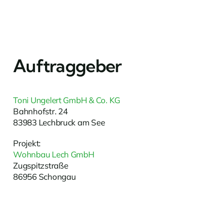
Auftraggeber
Toni Ungelert GmbH & Co. KG
Bahnhofstr. 24
83983 Lechbruck am See
Projekt:
Wohnbau Lech GmbH
Zugspitzstraße
86956 Schongau