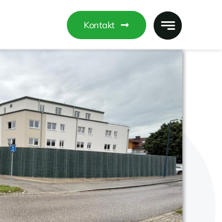
Kontakt