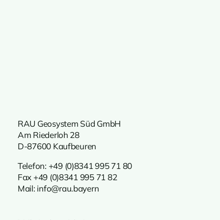
RAU Geosystem Süd GmbH
Am Riederloh 28
D-87600 Kaufbeuren
Telefon:
+49 (0)8341 995 71 80
Fax +49 (0)8341 995 71 82
Mail:
info@rau.bayern