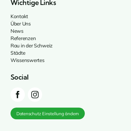
Wichtige Links
Kontakt
Über Uns
News
Referenzen
Rau in der Schweiz
Städte
Wissenswertes
Social
Datenschutz Einstellung ändern