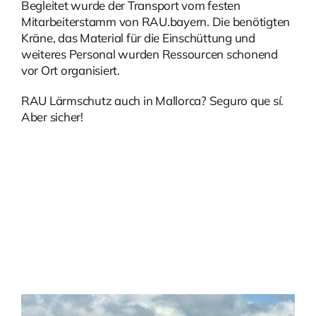
Begleitet wurde der Transport vom festen
Mitarbeiterstamm von RAU.bayern. Die benötigten
Kräne, das Material für die Einschüttung und
weiteres Personal wurden Ressourcen schonend
vor Ort organisiert.
RAU Lärmschutz auch in Mallorca? Seguro que sí.
Aber sicher!