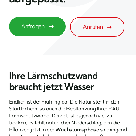
Anfragen
Anrufen
Ihre Lärmschutzwand
braucht jetzt Wasser
Endlich ist der Frühling da! Die Natur steht in den
Startlöchern, so auch die Bepflanzung Ihrer RAU
Lärmschutzwand. Derzeit ist es jedoch viel zu
trocken, es fehlt natürlicher Niederschlag, den die
Pflanzen jetzt in der
Wachstumsphase
so dringend