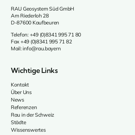
RAU Geosystem Süd GmbH
Am Riederloh 28
D-87600 Kaufbeuren
Telefon:
+49 (0)8341 995 71 80
Fax +49 (0)8341 995 71 82
Mail:
info@rau.bayern
Wichtige Links
Kontakt
Über Uns
News
Referenzen
Rau in der Schweiz
Städte
Wissenswertes