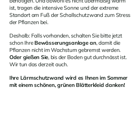
benötigen. Und obwohl es nicht übermäßig warm
ist, tragen die intensive Sonne und der extreme
Standort am Fuß der Schallschutzwand zum Stress
der Pflanzen bei.
Deshalb: Falls vorhanden, schalten Sie bitte jetzt
schon Ihre
Bewässerungsanlage an
, damit die
Pflanzen nicht im Wachstum gebremst werden.
Oder gießen Sie
, bis der Boden gut durchnässt ist.
Wir tun das derzeit auch.
Ihre Lärmschutzwand wird es Ihnen im Sommer
mit einem schönen, grünen Blätterkleid danken!