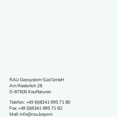
RAU Geosystem Süd GmbH
Am Riederloh 28
D-87600 Kaufbeuren
Telefon:
+49 (0)8341 995 71 80
Fax +49 (0)8341 995 71 82
Mail:
info@rau.bayern