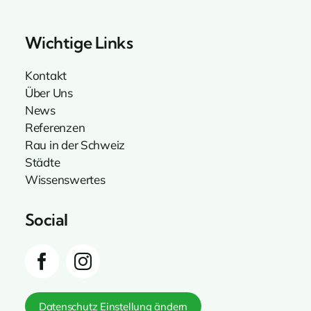
Wichtige Links
Kontakt
Über Uns
News
Referenzen
Rau in der Schweiz
Städte
Wissenswertes
Social
Datenschutz Einstellung ändern