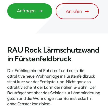
Anfragen
Anrufen
RAU Rock Lärmschutzwand
in Fürstenfeldbruck
Der Frühling nimmt Fahrt auf und auch die
attraktive neue Wohnanlage in Fürstenfeldbruck
steht kurz vor der Fertigstellung. Nicht ganz so
attraktiv scheint der Lärm der nahen S-Bahn. Der
Bauträger hat aber das Seinige zur Lärmminderung
getan und die Wohnungen zur Bahnstrecke hin
ohne Fenster konzipiert.