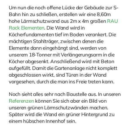
Um nun die noch offene Lücke der Gebäude zur S-
Bahn hin zu schließen, erstellen wir eine 8,60m
hohe Lärmschutzwand aus 2m x 4m großen
RAU
Rock Elementen
. Die Wand wird in
Köcherfundamenten tief im Boden verankert. Die
mächtigen Stahlträger, zwischen denen die
Elemente dann eingehängt sind, werden von
unserem 18-Tonner mit Verlängerungsarm in die
Köcher abgesenkt. Anschließend wird mit Beton
aufgefüllt. Damit die Gartenanlage nicht komplett
abgeschlossen wirkt, sind Türen in der Wand
vorgesehen, durch die man ins Freie treten kann.
Noch sieht alles sehr nach Baustelle aus. In unseren
Referenzen
können Sie sich aber ein Bild von
unseren grünen Lärmschutzwänden machen.
Später wird die Wand ein grüner Hintergrund zu
einem hübschen Innenhof sein.