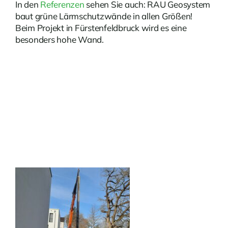
In den
Referenzen
sehen Sie auch: RAU Geosystem
baut grüne Lärmschutzwände in allen Größen!
Beim Projekt in Fürstenfeldbruck wird es eine
besonders hohe Wand.