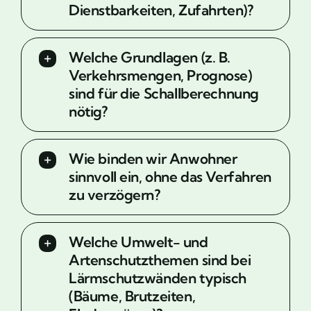
Dienstbarkeiten, Zufahrten)?
Welche Grundlagen (z. B.
Verkehrsmengen, Prognose)
sind für die Schallberechnung
nötig?
Wie binden wir Anwohner
sinnvoll ein, ohne das Verfahren
zu verzögern?
Welche Umwelt- und
Artenschutzthemen sind bei
Lärmschutzwänden typisch
(Bäume, Brutzeiten,