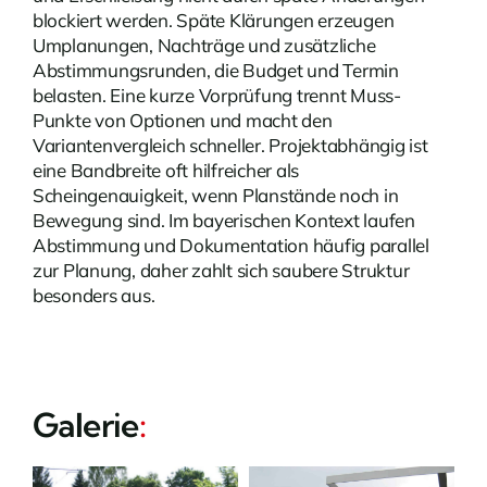
blockiert werden. Späte Klärungen erzeugen
Umplanungen, Nachträge und zusätzliche
Abstimmungsrunden, die Budget und Termin
belasten. Eine kurze Vorprüfung trennt Muss-
Punkte von Optionen und macht den
Variantenvergleich schneller. Projektabhängig ist
eine Bandbreite oft hilfreicher als
Scheingenauigkeit, wenn Planstände noch in
Bewegung sind. Im bayerischen Kontext laufen
Abstimmung und Dokumentation häufig parallel
zur Planung, daher zahlt sich saubere Struktur
besonders aus.
Galerie
: