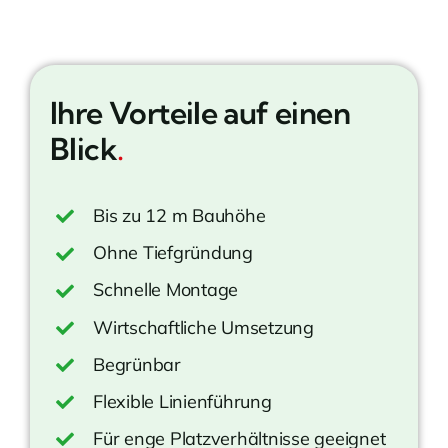
Ihre Vorteile auf einen
Blick
.
Bis zu 12 m Bauhöhe
Ohne Tiefgründung
Schnelle Montage
Wirtschaftliche Umsetzung
Begrünbar
Flexible Linienführung
Für enge Platzverhältnisse geeignet