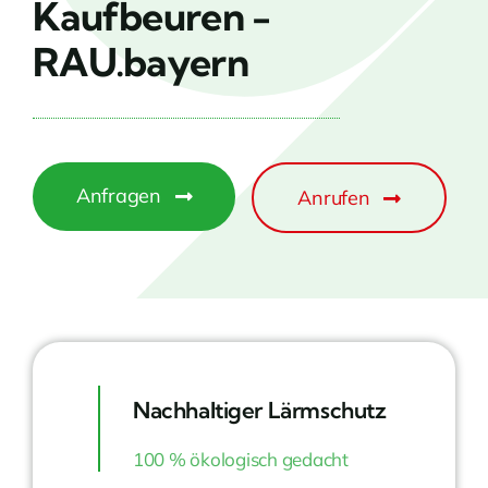
Kaufbeuren -
RAU.bayern
Anfragen
Anrufen
Nachhaltiger Lärmschutz
100 % ökologisch gedacht