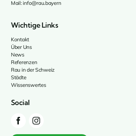
Mail:
info@rau.bayern
Wichtige Links
Kontakt
Über Uns
News
Referenzen
Rau in der Schweiz
Städte
Wissenswertes
Social