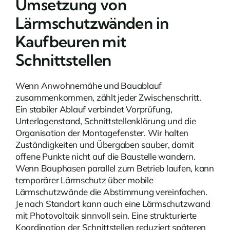
Umsetzung von
Lärmschutzwänden in
Kaufbeuren mit
Schnittstellen
Wenn Anwohnernähe und Bauablauf
zusammenkommen, zählt jeder Zwischenschritt.
Ein stabiler Ablauf verbindet Vorprüfung,
Unterlagenstand, Schnittstellenklärung und die
Organisation der Montagefenster. Wir halten
Zuständigkeiten und Übergaben sauber, damit
offene Punkte nicht auf die Baustelle wandern.
Wenn Bauphasen parallel zum Betrieb laufen, kann
temporärer Lärmschutz über mobile
Lärmschutzwände die Abstimmung vereinfachen.
Je nach Standort kann auch eine
Lärmschutzwand
mit Photovoltaik
sinnvoll sein. Eine strukturierte
Koordination der Schnittstellen reduziert späteren