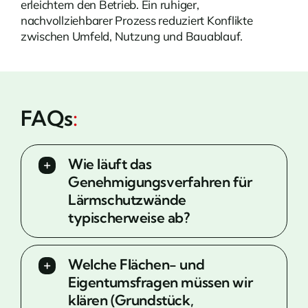
erleichtern den Betrieb. Ein ruhiger,
nachvollziehbarer Prozess reduziert Konflikte
zwischen Umfeld, Nutzung und Bauablauf.
FAQs
:
Wie läuft das
Genehmigungsverfahren für
Lärmschutzwände
typischerweise ab?
Welche Flächen- und
Eigentumsfragen müssen wir
klären (Grundstück,