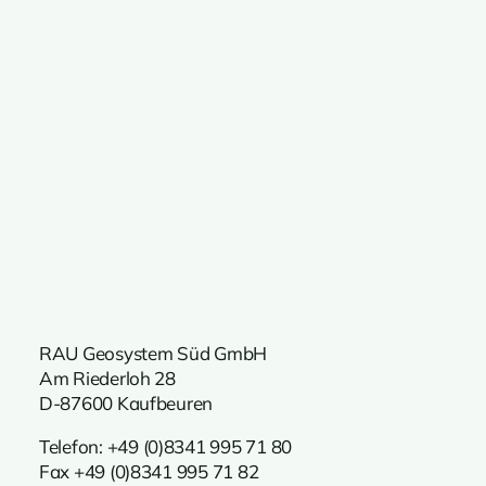
RAU Geosystem Süd GmbH
Am Riederloh 28
D-87600 Kaufbeuren
Telefon:
+49 (0)8341 995 71 80
Fax +49 (0)8341 995 71 82