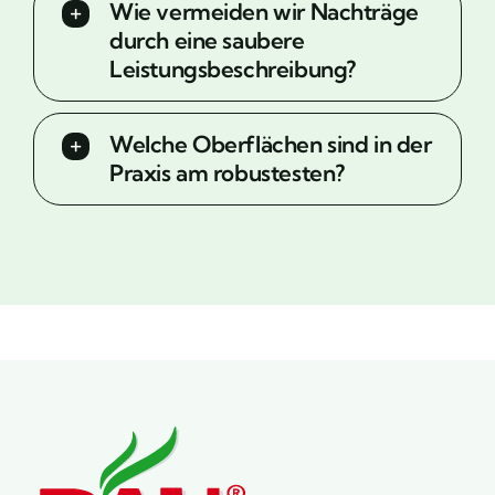
Wie vermeiden wir Nachträge
durch eine saubere
Leistungsbeschreibung?
Welche Oberflächen sind in der
Praxis am robustesten?