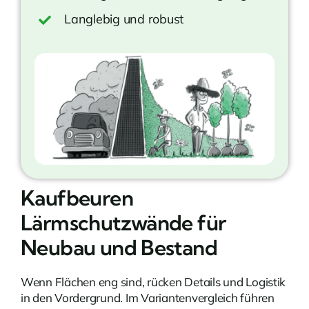
Langlebig und robust
Kaufbeuren
Lärmschutzwände für
Neubau und Bestand
Wenn Flächen eng sind, rücken Details und Logistik
in den Vordergrund. Im Variantenvergleich führen