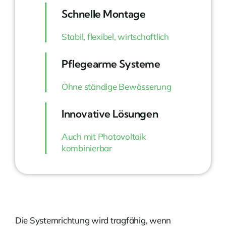
Schnelle Montage
Stabil, flexibel, wirtschaftlich
Pflegearme Systeme
Ohne ständige Bewässerung
Innovative Lösungen
Auch mit Photovoltaik
kombinierbar
Die Systemrichtung wird tragfähig, wenn