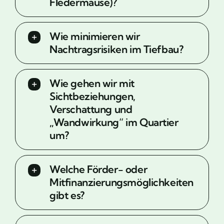
Fledermäuse)?
Wie minimieren wir
Nachtragsrisiken im Tiefbau?
Wie gehen wir mit
Sichtbeziehungen,
Verschattung und
„Wandwirkung“ im Quartier
um?
Welche Förder- oder
Mitfinanzierungsmöglichkeiten
gibt es?