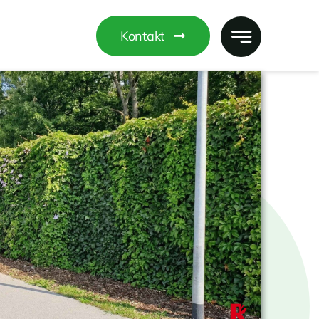
Kontakt