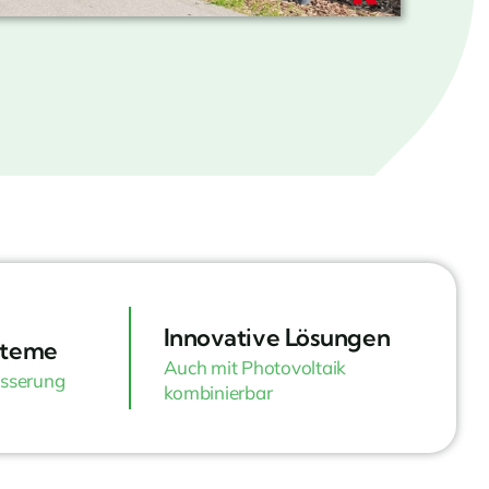
Innovative Lösungen
steme
Auch mit Photovoltaik
sserung
kombinierbar