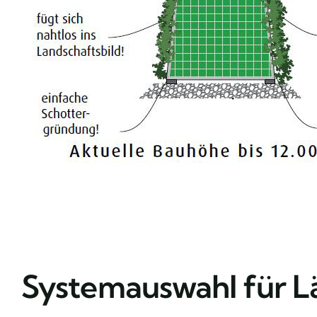
Systemauswahl für 