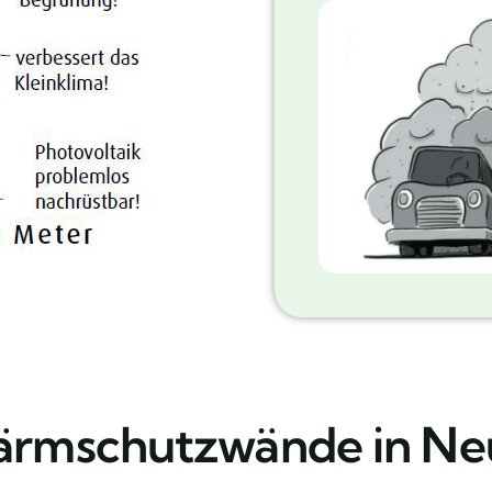
Lärmschutzwände in Ne