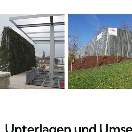
 Unterlagen und Ums