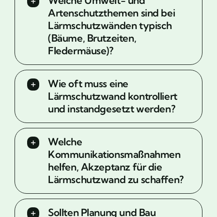
Welche Umwelt- und
Artenschutzthemen sind bei
Lärmschutzwänden typisch
(Bäume, Brutzeiten,
Fledermäuse)?
Wie oft muss eine
Lärmschutzwand kontrolliert
und instandgesetzt werden?
Welche
Kommunikationsmaßnahmen
helfen, Akzeptanz für die
Lärmschutzwand zu schaffen?
Sollten Planung und Bau