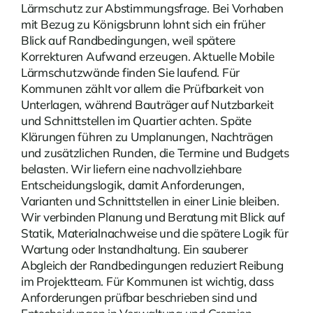
Lärmschutz zur Abstimmungsfrage. Bei Vorhaben
mit Bezug zu Königsbrunn lohnt sich ein früher
Blick auf Randbedingungen, weil spätere
Korrekturen Aufwand erzeugen. Aktuelle
Mobile
Lärmschutzwände
finden Sie laufend. Für
Kommunen zählt vor allem die Prüfbarkeit von
Unterlagen, während Bauträger auf Nutzbarkeit
und Schnittstellen im Quartier achten. Späte
Klärungen führen zu Umplanungen, Nachträgen
und zusätzlichen Runden, die Termine und Budgets
belasten. Wir liefern eine nachvollziehbare
Entscheidungslogik, damit Anforderungen,
Varianten und Schnittstellen in einer Linie bleiben.
Wir verbinden Planung und Beratung mit Blick auf
Statik, Materialnachweise und die spätere Logik für
Wartung oder Instandhaltung. Ein sauberer
Abgleich der Randbedingungen reduziert Reibung
im Projektteam. Für Kommunen ist wichtig, dass
Anforderungen prüfbar beschrieben sind und