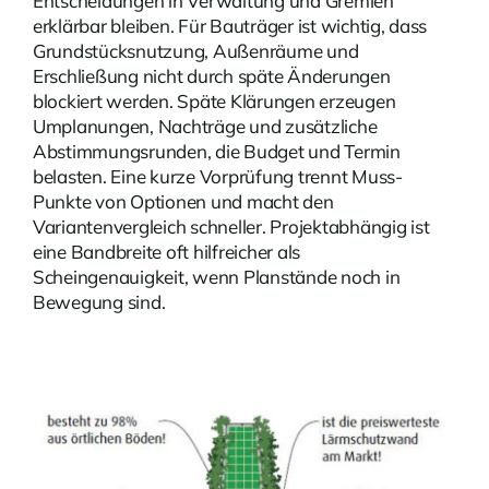
Entscheidungen in Verwaltung und Gremien
erklärbar bleiben. Für Bauträger ist wichtig, dass
Grundstücksnutzung, Außenräume und
Erschließung nicht durch späte Änderungen
blockiert werden. Späte Klärungen erzeugen
Umplanungen, Nachträge und zusätzliche
Abstimmungsrunden, die Budget und Termin
belasten. Eine kurze Vorprüfung trennt Muss-
Punkte von Optionen und macht den
Variantenvergleich schneller. Projektabhängig ist
eine Bandbreite oft hilfreicher als
Scheingenauigkeit, wenn Planstände noch in
Bewegung sind.