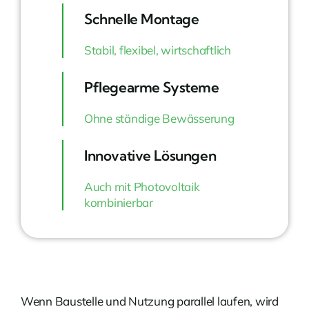
Schnelle Montage
Stabil, flexibel, wirtschaftlich
Pflegearme Systeme
Ohne ständige Bewässerung
Innovative Lösungen
Auch mit Photovoltaik
kombinierbar
Wenn Baustelle und Nutzung parallel laufen, wird