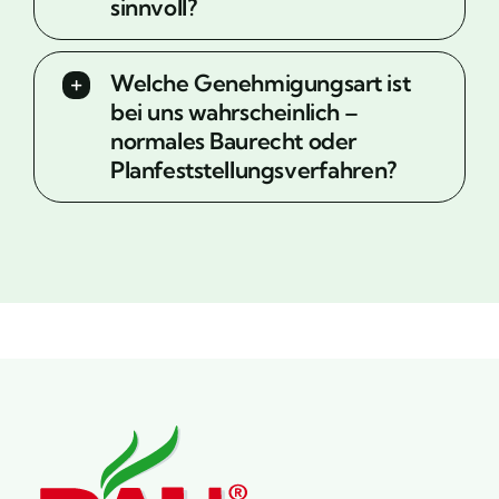
sinnvoll?
Welche Genehmigungsart ist
bei uns wahrscheinlich –
normales Baurecht oder
Planfeststellungsverfahren?