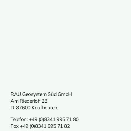
RAU Geosystem Süd GmbH
Am Riederloh 28
D-87600 Kaufbeuren
Telefon:
+49 (0)8341 995 71 80
Fax +49 (0)8341 995 71 82