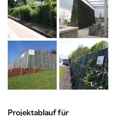
Projektablauf für