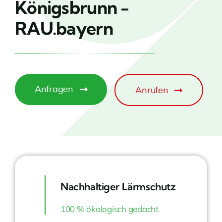
Königsbrunn -
RAU.bayern
Anfragen
Anrufen
Nachhaltiger Lärmschutz
100 % ökologisch gedacht