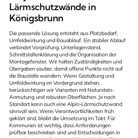
Lärmschutzwände in
Königsbrunn
Die passende Lösung entsteht aus Platzbedarf,
Umfeldwirkung und Bauablauf. Ein stabiler Ablauf
verbindet Vorprüfung, Unterlagenstand,
Schnittstellenklärung und die Organisation der
Montagefenster. Wir halten Zuständigkeiten und
Übergaben sauber, damit offene Punkte nicht auf
die Baustelle wandern. Wenn Gestaltung und
Umfeldwirkung im Vordergrund stehen,
berücksichtigen wir Varianten mit Naturstein-
Anmutung und robusten Oberflächen. Je nach
Standort kann auch eine
Alpin-Lärmschutzwand
sinnvoll sein. Wenn Verantwortlichkeiten früh
geklärt sind, bleibt die Umsetzung im Takt. Für
Kommunen ist wichtig, dass Anforderungen
prüfbar beschrieben sind und Entscheidungen in