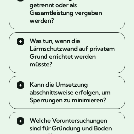
getrennt oder als
Gesamtleistung vergeben
werden?
Was tun, wenn die
Lärmschutzwand auf privatem
Grund errichtet werden
müsste?
Kann die Umsetzung
abschnittsweise erfolgen, um
Sperrungen zu minimieren?
Welche Voruntersuchungen
sind für Gründung und Boden