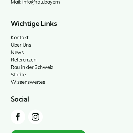
Mail:
info@rau.bayern
Wichtige Links
Kontakt
Über Uns
News
Referenzen
Rau in der Schweiz
Städte
Wissenswertes
Social