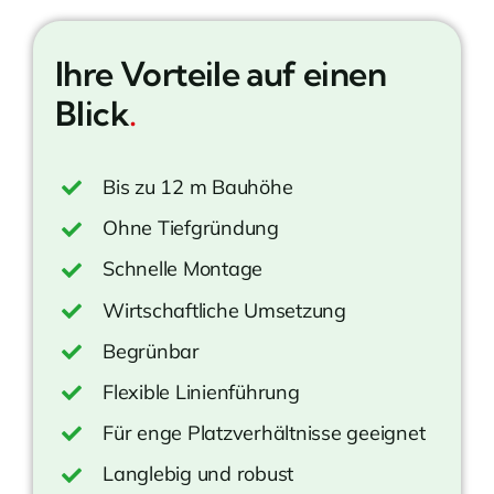
Ihre Vorteile auf einen
Blick
.
Bis zu 12 m Bauhöhe
Ohne Tiefgründung
Schnelle Montage
Wirtschaftliche Umsetzung
Begrünbar
Flexible Linienführung
Für enge Platzverhältnisse geeignet
Langlebig und robust