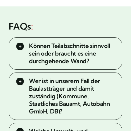
FAQs
:
Können Teilabschnitte sinnvoll
sein oder braucht es eine
durchgehende Wand?
Wer ist in unserem Fall der
Baulastträger und damit
zuständig (Kommune,
Staatliches Bauamt, Autobahn
GmbH, DB)?