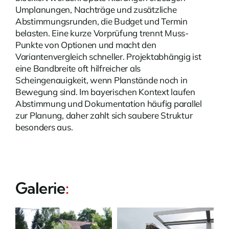
Umplanungen, Nachträge und zusätzliche
Abstimmungsrunden, die Budget und Termin
belasten. Eine kurze Vorprüfung trennt Muss-
Punkte von Optionen und macht den
Variantenvergleich schneller. Projektabhängig ist
eine Bandbreite oft hilfreicher als
Scheingenauigkeit, wenn Planstände noch in
Bewegung sind. Im bayerischen Kontext laufen
Abstimmung und Dokumentation häufig parallel
zur Planung, daher zahlt sich saubere Struktur
besonders aus.
Galerie
: