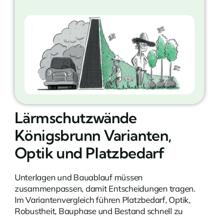
Lärmschutzwände
Königsbrunn Varianten,
Optik und Platzbedarf
Unterlagen und Bauablauf müssen
zusammenpassen, damit Entscheidungen tragen.
Im Variantenvergleich führen Platzbedarf, Optik,
Robustheit, Bauphase und Bestand schnell zu