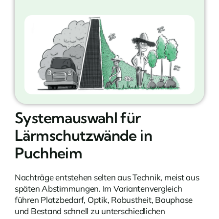
Systemauswahl für
Lärmschutzwände in
Puchheim
Nachträge entstehen selten aus Technik, meist aus
späten Abstimmungen. Im Variantenvergleich
führen Platzbedarf, Optik, Robustheit, Bauphase
und Bestand schnell zu unterschiedlichen