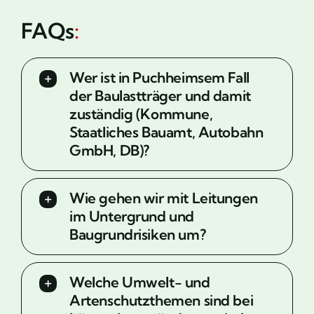
FAQs
:
Wer ist in Puchheimsem Fall
der Baulastträger und damit
zuständig (Kommune,
Staatliches Bauamt, Autobahn
GmbH, DB)?
Wie gehen wir mit Leitungen
im Untergrund und
Baugrundrisiken um?
Welche Umwelt- und
Artenschutzthemen sind bei