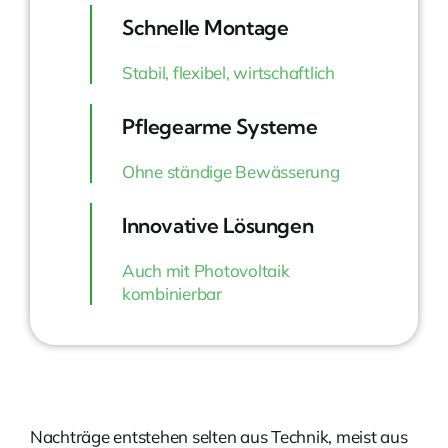
Schnelle Montage
Stabil, flexibel, wirtschaftlich
Pflegearme Systeme
Ohne ständige Bewässerung
Innovative Lösungen
Auch mit Photovoltaik
kombinierbar
Nachträge entstehen selten aus Technik, meist aus