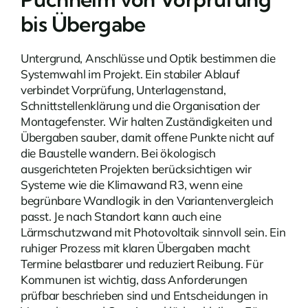
bis Übergabe
Untergrund, Anschlüsse und Optik bestimmen die
Systemwahl im Projekt. Ein stabiler Ablauf
verbindet Vorprüfung, Unterlagenstand,
Schnittstellenklärung und die Organisation der
Montagefenster. Wir halten Zuständigkeiten und
Übergaben sauber, damit offene Punkte nicht auf
die Baustelle wandern. Bei ökologisch
ausgerichteten Projekten berücksichtigen wir
Systeme wie die Klimawand R3, wenn eine
begrünbare Wandlogik in den Variantenvergleich
passt. Je nach Standort kann auch eine
Lärmschutzwand mit Photovoltaik
sinnvoll sein. Ein
ruhiger Prozess mit klaren Übergaben macht
Termine belastbarer und reduziert Reibung. Für
Kommunen ist wichtig, dass Anforderungen
prüfbar beschrieben sind und Entscheidungen in