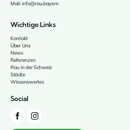
Mail:
info@rau.bayern
Wichtige Links
Kontakt
Über Uns
News
Referenzen
Rau in der Schweiz
Städte
Wissenswertes
Social