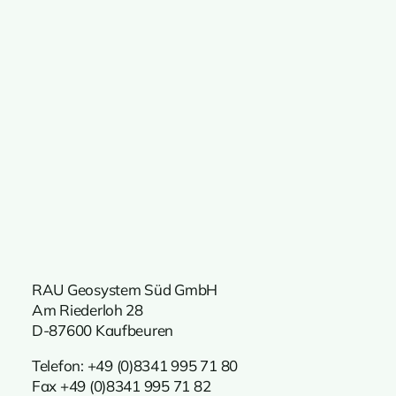
RAU Geosystem Süd GmbH
Am Riederloh 28
D-87600 Kaufbeuren
Telefon:
+49 (0)8341 995 71 80
Fax +49 (0)8341 995 71 82