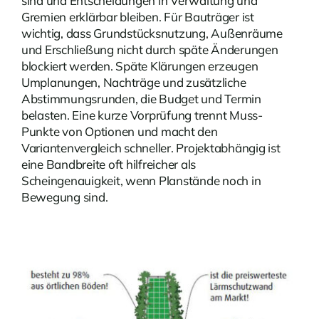
sind und Entscheidungen in Verwaltung und
Gremien erklärbar bleiben. Für Bauträger ist
wichtig, dass Grundstücksnutzung, Außenräume
und Erschließung nicht durch späte Änderungen
blockiert werden. Späte Klärungen erzeugen
Umplanungen, Nachträge und zusätzliche
Abstimmungsrunden, die Budget und Termin
belasten. Eine kurze Vorprüfung trennt Muss-
Punkte von Optionen und macht den
Variantenvergleich schneller. Projektabhängig ist
eine Bandbreite oft hilfreicher als
Scheingenauigkeit, wenn Planstände noch in
Bewegung sind.