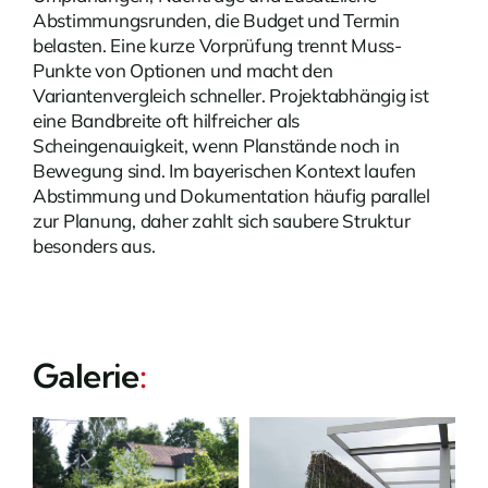
Abstimmungsrunden, die Budget und Termin
belasten. Eine kurze Vorprüfung trennt Muss-
Punkte von Optionen und macht den
Variantenvergleich schneller. Projektabhängig ist
eine Bandbreite oft hilfreicher als
Scheingenauigkeit, wenn Planstände noch in
Bewegung sind. Im bayerischen Kontext laufen
Abstimmung und Dokumentation häufig parallel
zur Planung, daher zahlt sich saubere Struktur
besonders aus.
Galerie
: