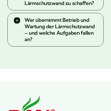
Lärmschutzwand zu schaffen?
Wer übernimmt Betrieb und
Wartung der Lärmschutzwand
– und welche Aufgaben fallen
an?