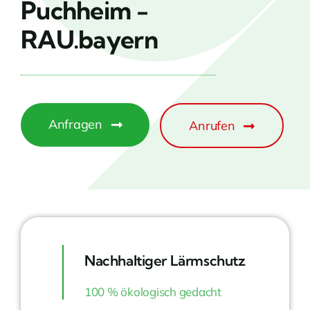
Puchheim -
RAU.bayern
Anfragen
Anrufen
Nachhaltiger Lärmschutz
100 % ökologisch gedacht