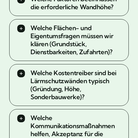
die erforderliche Wandhöhe?
Welche Flächen- und
Eigentumsfragen müssen wir
klären (Grundstück,
Dienstbarkeiten, Zufahrten)?
Welche Kostentreiber sind bei
Lärmschutzwänden typisch
(Gründung, Höhe,
Sonderbauwerke)?
Welche
Kommunikationsmaßnahmen
helfen, Akzeptanz für die