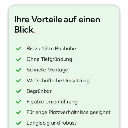
Ihre Vorteile auf einen
Blick
.
Bis zu 12 m Bauhöhe
Ohne Tiefgründung
Schnelle Montage
Wirtschaftliche Umsetzung
Begrünbar
Flexible Linienführung
Für enge Platzverhältnisse geeignet
Langlebig und robust