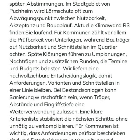
späten Abstimmungen. Im Stadtgebiet von
Puchheim wird Lärmschutz oft zum
Abwägungspunkt zwischen Nutzbarkeit,
Akzeptanz und Bauablauf. Aktuelle
Klimawand R3
finden Sie laufend. Für Kommunen zählt vor allem
die Prüfbarkeit von Unterlagen, während Bauträger
auf Nutzbarkeit und Schnittstellen im Quartier
achten. Späte Klärungen führen zu Umplanungen,
Nachträgen und zusätzlichen Runden, die Termine
und Budgets belasten. Wir liefern eine
nachvollziehbare Entscheidungslogik, damit
Anforderungen, Varianten und Schnittstellen in
einer Linie bleiben. Bei Bestandsanlagen kann
Sanierung wirtschaftlich sein, wenn Träger,
Abstände und Eingriffstiefe eine
Weiterverwendung zulassen. Eine klare
Kriterienliste stabilisiert die nächsten Schritte, ohne
unnötig zu verkomplizieren. Für Kommunen ist
wichtig, dass Anforderungen prüfbar beschrieben