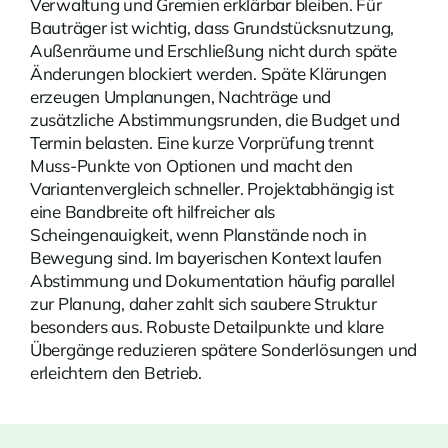
Verwaltung und Gremien erklärbar bleiben. Für
Bauträger ist wichtig, dass Grundstücksnutzung,
Außenräume und Erschließung nicht durch späte
Änderungen blockiert werden. Späte Klärungen
erzeugen Umplanungen, Nachträge und
zusätzliche Abstimmungsrunden, die Budget und
Termin belasten. Eine kurze Vorprüfung trennt
Muss-Punkte von Optionen und macht den
Variantenvergleich schneller. Projektabhängig ist
eine Bandbreite oft hilfreicher als
Scheingenauigkeit, wenn Planstände noch in
Bewegung sind. Im bayerischen Kontext laufen
Abstimmung und Dokumentation häufig parallel
zur Planung, daher zahlt sich saubere Struktur
besonders aus. Robuste Detailpunkte und klare
Übergänge reduzieren spätere Sonderlösungen und
erleichtern den Betrieb.