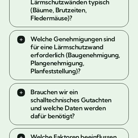
Lärmschutzwänden typisch
(Bäume, Brutzeiten,
Fledermäuse)?
Welche Genehmigungen sind
für eine Lärmschutzwand
erforderlich (Baugenehmigung,
Plangenehmigung,
Planfeststellung)?
Brauchen wir ein
schalltechnisches Gutachten
und welche Daten werden
dafür benötigt?
Welche Faktoren beeinflussen