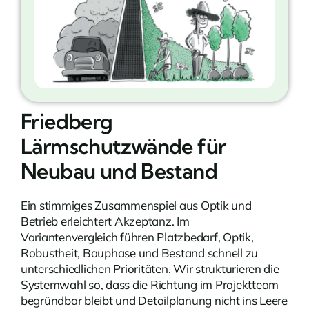
Friedberg
Lärmschutzwände für
Neubau und Bestand
Ein stimmiges Zusammenspiel aus Optik und
Betrieb erleichtert Akzeptanz. Im
Variantenvergleich führen Platzbedarf, Optik,
Robustheit, Bauphase und Bestand schnell zu
unterschiedlichen Prioritäten. Wir strukturieren die
Systemwahl so, dass die Richtung im Projektteam
begründbar bleibt und Detailplanung nicht ins Leere