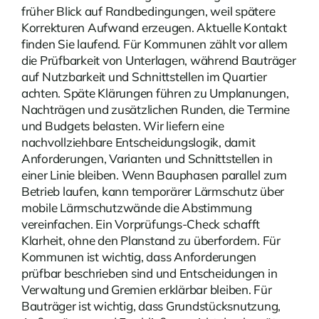
früher Blick auf Randbedingungen, weil spätere
Korrekturen Aufwand erzeugen. Aktuelle
Kontakt
finden Sie laufend. Für Kommunen zählt vor allem
die Prüfbarkeit von Unterlagen, während Bauträger
auf Nutzbarkeit und Schnittstellen im Quartier
achten. Späte Klärungen führen zu Umplanungen,
Nachträgen und zusätzlichen Runden, die Termine
und Budgets belasten. Wir liefern eine
nachvollziehbare Entscheidungslogik, damit
Anforderungen, Varianten und Schnittstellen in
einer Linie bleiben. Wenn Bauphasen parallel zum
Betrieb laufen, kann temporärer Lärmschutz über
mobile Lärmschutzwände die Abstimmung
vereinfachen. Ein Vorprüfungs-Check schafft
Klarheit, ohne den Planstand zu überfordern. Für
Kommunen ist wichtig, dass Anforderungen
prüfbar beschrieben sind und Entscheidungen in
Verwaltung und Gremien erklärbar bleiben. Für
Bauträger ist wichtig, dass Grundstücksnutzung,