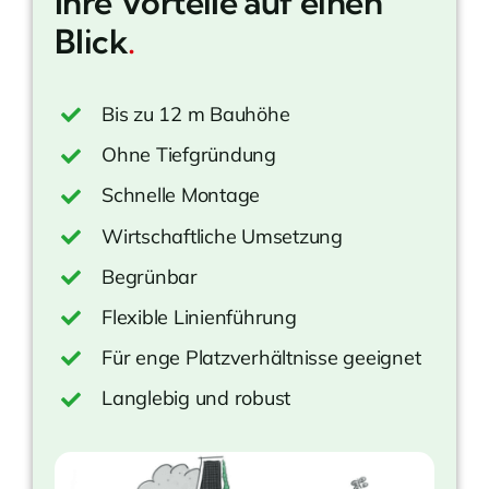
Ihre Vorteile auf einen
Blick
.
Bis zu 12 m Bauhöhe
Ohne Tiefgründung
Schnelle Montage
Wirtschaftliche Umsetzung
Begrünbar
Flexible Linienführung
Für enge Platzverhältnisse geeignet
Langlebig und robust