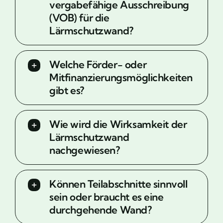
vergabefähige Ausschreibung
(VOB) für die
Lärmschutzwand?
Welche Förder- oder
Mitfinanzierungsmöglichkeiten
gibt es?
Wie wird die Wirksamkeit der
Lärmschutzwand
nachgewiesen?
Können Teilabschnitte sinnvoll
sein oder braucht es eine
durchgehende Wand?