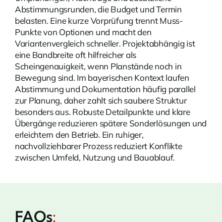
Abstimmungsrunden, die Budget und Termin
belasten. Eine kurze Vorprüfung trennt Muss-
Punkte von Optionen und macht den
Variantenvergleich schneller. Projektabhängig ist
eine Bandbreite oft hilfreicher als
Scheingenauigkeit, wenn Planstände noch in
Bewegung sind. Im bayerischen Kontext laufen
Abstimmung und Dokumentation häufig parallel
zur Planung, daher zahlt sich saubere Struktur
besonders aus. Robuste Detailpunkte und klare
Übergänge reduzieren spätere Sonderlösungen und
erleichtern den Betrieb. Ein ruhiger,
nachvollziehbarer Prozess reduziert Konflikte
zwischen Umfeld, Nutzung und Bauablauf.
FAQs
: