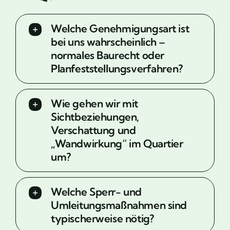
Welche Genehmigungsart ist
bei uns wahrscheinlich –
normales Baurecht oder
Planfeststellungsverfahren?
Wie gehen wir mit
Sichtbeziehungen,
Verschattung und
„Wandwirkung“ im Quartier
um?
Welche Sperr- und
Umleitungsmaßnahmen sind
typischerweise nötig?