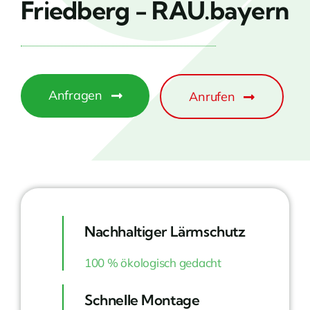
Friedberg - RAU.bayern
Anfragen
Anrufen
Nachhaltiger Lärmschutz
100 % ökologisch gedacht
Schnelle Montage