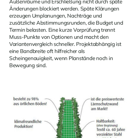
Außenräume und Erschließung nicht durch späte
Änderungen blockiert werden. Späte Klärungen
erzeugen Umplanungen, Nachträge und
zusätzliche Abstimmungsrunden, die Budget und
Termin belasten. Eine kurze Vorprüfung trennt
Muss-Punkte von Optionen und macht den
Variantenvergleich schneller. Projektabhängig ist
eine Bandbreite oft hilfreicher als
Scheingenauigkeit, wenn Planstände noch in
Bewegung sind.