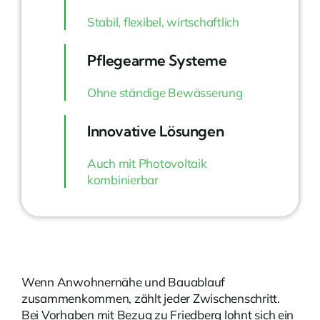
Stabil, flexibel, wirtschaftlich
Pflegearme Systeme
Ohne ständige Bewässerung
Innovative Lösungen
Auch mit Photovoltaik
kombinierbar
Wenn Anwohnernähe und Bauablauf
zusammenkommen, zählt jeder Zwischenschritt.
Bei Vorhaben mit Bezug zu Friedberg lohnt sich ein