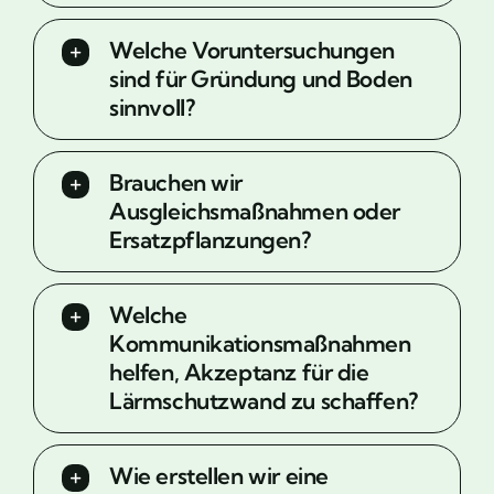
Welche Voruntersuchungen
sind für Gründung und Boden
sinnvoll?
Brauchen wir
Ausgleichsmaßnahmen oder
Ersatzpflanzungen?
Welche
Kommunikationsmaßnahmen
helfen, Akzeptanz für die
Lärmschutzwand zu schaffen?
Wie erstellen wir eine