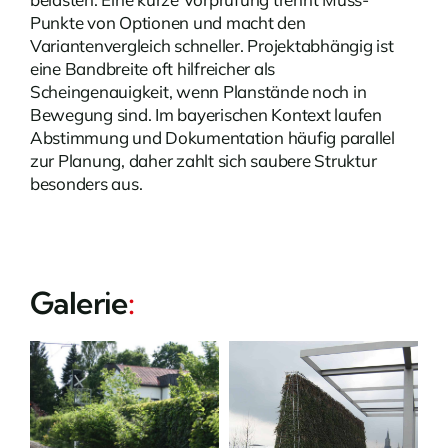
Punkte von Optionen und macht den
Variantenvergleich schneller. Projektabhängig ist
eine Bandbreite oft hilfreicher als
Scheingenauigkeit, wenn Planstände noch in
Bewegung sind. Im bayerischen Kontext laufen
Abstimmung und Dokumentation häufig parallel
zur Planung, daher zahlt sich saubere Struktur
besonders aus.
Galerie
: