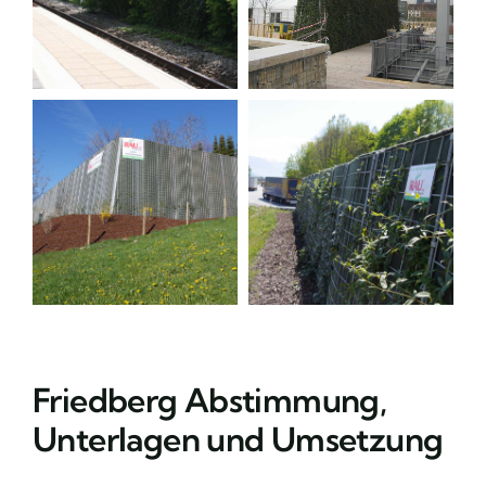
Friedberg Abstimmung,
Unterlagen und Umsetzung