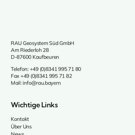
RAU Geosystem Süd GmbH
Am Riederloh 28
D-87600 Kaufbeuren
Telefon:
+49 (0)8341 995 71 80
Fax +49 (0)8341 995 71 82
Mail:
info@rau.bayern
Wichtige Links
Kontakt
Über Uns
News