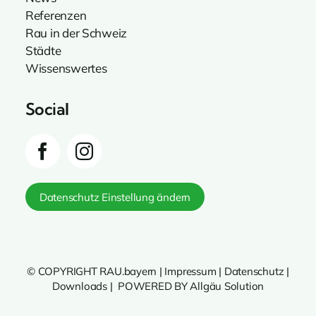
Referenzen
Rau in der Schweiz
Städte
Wissenswertes
Social
Datenschutz Einstellung ändern
© COPYRIGHT RAU.bayern |
Impressum
|
Datenschutz
|
Downloads
|
POWERED BY Allgäu Solution