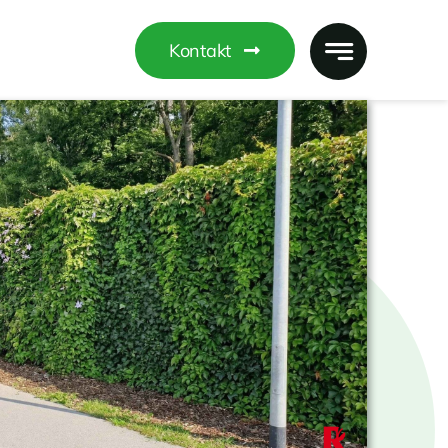
Kontakt