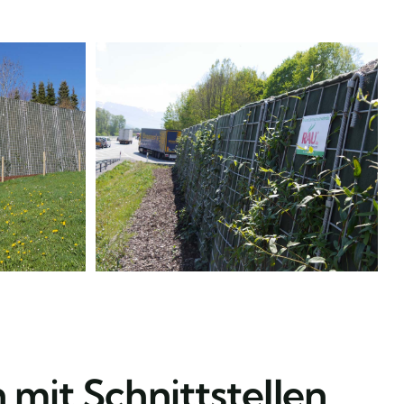
mit Schnittstellen