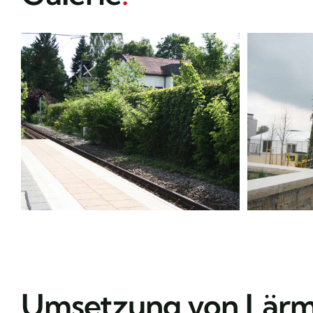
Umsetzung von Lärms