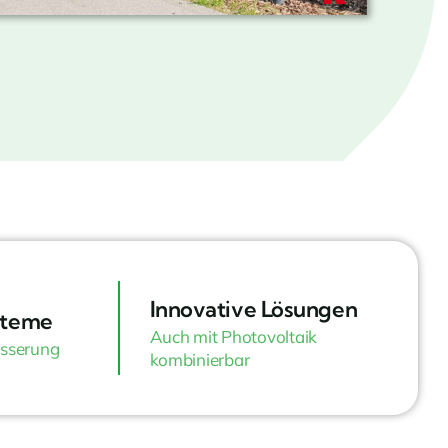
Innovative Lösungen
steme
Auch mit Photovoltaik
sserung
kombinierbar