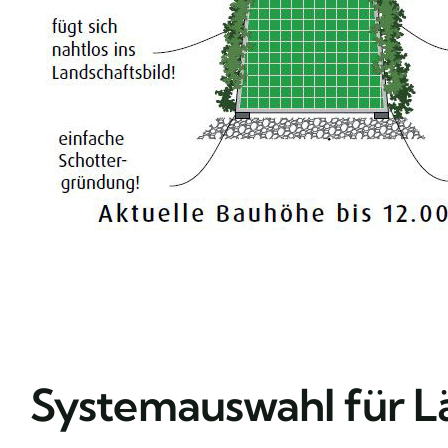
Systemauswahl für L