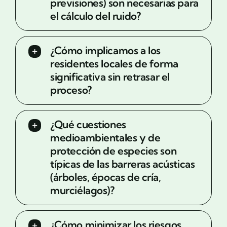
previsiones) son necesarias para
el cálculo del ruido?
¿Cómo implicamos a los
residentes locales de forma
significativa sin retrasar el
proceso?
¿Qué cuestiones
medioambientales y de
protección de especies son
típicas de las barreras acústicas
(árboles, épocas de cría,
murciélagos)?
¿Cómo minimizar los riesgos