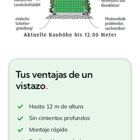
Tus ventajas de un
vistazo
.
Hasta 12 m de altura
Sin cimientos profundos
Montaje rápido