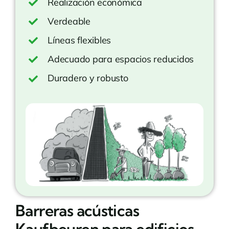
Realización económica
Verdeable
Líneas flexibles
Adecuado para espacios reducidos
Duradero y robusto
Barreras acústicas
Kaufbeuren para edificios