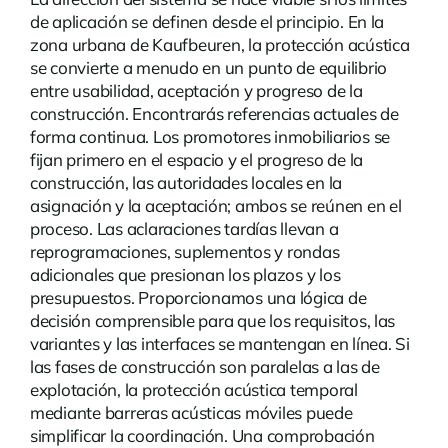
de aplicación se definen desde el principio. En la
zona urbana de Kaufbeuren, la protección acústica
se convierte a menudo en un punto de equilibrio
entre usabilidad, aceptación y progreso de la
construcción. Encontrarás
referencias
actuales de
forma continua. Los promotores inmobiliarios se
fijan primero en el espacio y el progreso de la
construcción, las autoridades locales en la
asignación y la aceptación; ambos se reúnen en el
proceso. Las aclaraciones tardías llevan a
reprogramaciones, suplementos y rondas
adicionales que presionan los plazos y los
presupuestos. Proporcionamos una lógica de
decisión comprensible para que los requisitos, las
variantes y las interfaces se mantengan en línea. Si
las fases de construcción son paralelas a las de
explotación, la protección acústica temporal
mediante barreras acústicas móviles puede
simplificar la coordinación. Una comprobación