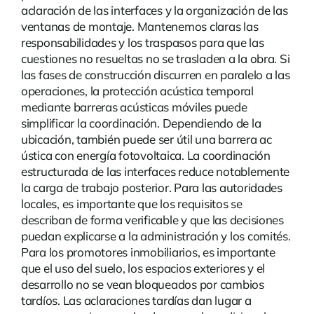
aclaración de las interfaces y la organización de las
ventanas de montaje. Mantenemos claras las
responsabilidades y los traspasos para que las
cuestiones no resueltas no se trasladen a la obra. Si
las fases de construcción discurren en paralelo a las
operaciones, la protección acústica temporal
mediante barreras acústicas móviles puede
simplificar la coordinación. Dependiendo de la
ubicación, también puede ser útil una
barrera ac
ústica con energía fotovoltaica
. La coordinación
estructurada de las interfaces reduce notablemente
la carga de trabajo posterior. Para las autoridades
locales, es importante que los requisitos se
describan de forma verificable y que las decisiones
puedan explicarse a la administración y los comités.
Para los promotores inmobiliarios, es importante
que el uso del suelo, los espacios exteriores y el
desarrollo no se vean bloqueados por cambios
tardíos. Las aclaraciones tardías dan lugar a