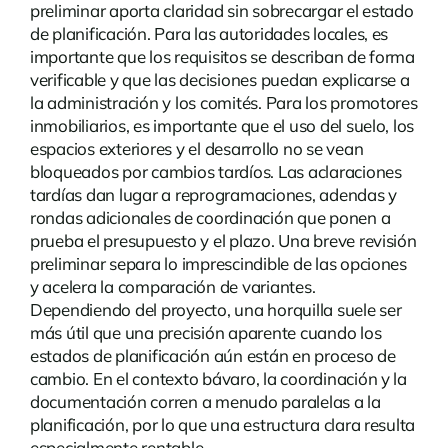
preliminar aporta claridad sin sobrecargar el estado
de planificación. Para las autoridades locales, es
importante que los requisitos se describan de forma
verificable y que las decisiones puedan explicarse a
la administración y los comités. Para los promotores
inmobiliarios, es importante que el uso del suelo, los
espacios exteriores y el desarrollo no se vean
bloqueados por cambios tardíos. Las aclaraciones
tardías dan lugar a reprogramaciones, adendas y
rondas adicionales de coordinación que ponen a
prueba el presupuesto y el plazo. Una breve revisión
preliminar separa lo imprescindible de las opciones
y acelera la comparación de variantes.
Dependiendo del proyecto, una horquilla suele ser
más útil que una precisión aparente cuando los
estados de planificación aún están en proceso de
cambio. En el contexto bávaro, la coordinación y la
documentación corren a menudo paralelas a la
planificación, por lo que una estructura clara resulta
especialmente rentable.