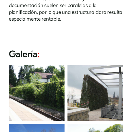
documentación suelen ser paralelas a la
planificación, por lo que una estructura clara resulta
especialmente rentable.
Galería
: