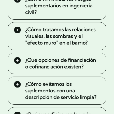
suplementarios en ingeniería
civil?
¿Cómo tratamos las relaciones
visuales, las sombras y el
"efecto muro" en el barrio?
¿Qué opciones de financiación
o cofinanciación existen?
¿Cómo evitamos los
suplementos con una
descripción de servicio limpia?