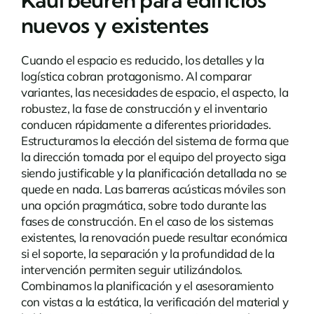
nuevos y existentes
Cuando el espacio es reducido, los detalles y la
logística cobran protagonismo. Al comparar
variantes, las necesidades de espacio, el aspecto, la
robustez, la fase de construcción y el inventario
conducen rápidamente a diferentes prioridades.
Estructuramos la elección del sistema de forma que
la dirección tomada por el equipo del proyecto siga
siendo justificable y la planificación detallada no se
quede en nada.
Las barreras acústicas móviles
son
una opción pragmática, sobre todo durante las
fases de construcción. En el caso de los sistemas
existentes, la renovación puede resultar económica
si el soporte, la separación y la profundidad de la
intervención permiten seguir utilizándolos.
Combinamos la planificación y el asesoramiento
con vistas a la estática, la verificación del material y