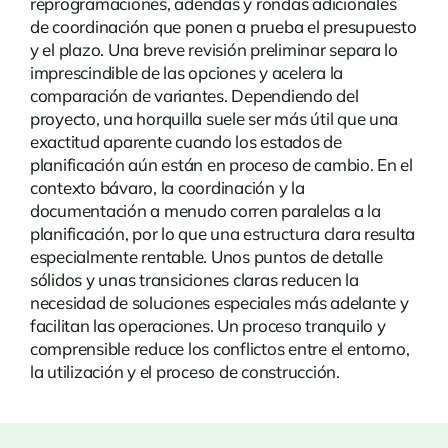
reprogramaciones, adendas y rondas adicionales
de coordinación que ponen a prueba el presupuesto
y el plazo. Una breve revisión preliminar separa lo
imprescindible de las opciones y acelera la
comparación de variantes. Dependiendo del
proyecto, una horquilla suele ser más útil que una
exactitud aparente cuando los estados de
planificación aún están en proceso de cambio. En el
contexto bávaro, la coordinación y la
documentación a menudo corren paralelas a la
planificación, por lo que una estructura clara resulta
especialmente rentable. Unos puntos de detalle
sólidos y unas transiciones claras reducen la
necesidad de soluciones especiales más adelante y
facilitan las operaciones. Un proceso tranquilo y
comprensible reduce los conflictos entre el entorno,
la utilización y el proceso de construcción.