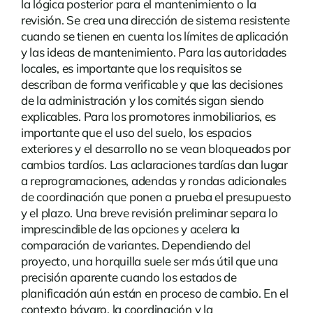
la lógica posterior para el mantenimiento o la
revisión. Se crea una dirección de sistema resistente
cuando se tienen en cuenta los límites de aplicación
y las ideas de mantenimiento. Para las autoridades
locales, es importante que los requisitos se
describan de forma verificable y que las decisiones
de la administración y los comités sigan siendo
explicables. Para los promotores inmobiliarios, es
importante que el uso del suelo, los espacios
exteriores y el desarrollo no se vean bloqueados por
cambios tardíos. Las aclaraciones tardías dan lugar
a reprogramaciones, adendas y rondas adicionales
de coordinación que ponen a prueba el presupuesto
y el plazo. Una breve revisión preliminar separa lo
imprescindible de las opciones y acelera la
comparación de variantes. Dependiendo del
proyecto, una horquilla suele ser más útil que una
precisión aparente cuando los estados de
planificación aún están en proceso de cambio. En el
contexto bávaro, la coordinación y la