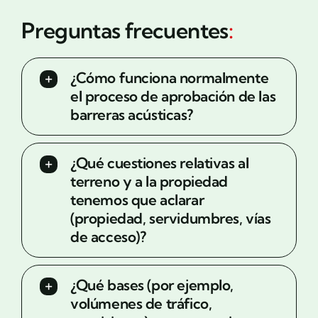
Preguntas frecuentes
:
¿Cómo funciona normalmente
el proceso de aprobación de las
barreras acústicas?
¿Qué cuestiones relativas al
terreno y a la propiedad
tenemos que aclarar
(propiedad, servidumbres, vías
de acceso)?
¿Qué bases (por ejemplo,
volúmenes de tráfico,