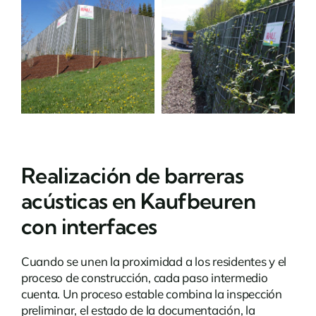
Realización de barreras
acústicas en Kaufbeuren
con interfaces
Cuando se unen la proximidad a los residentes y el
proceso de construcción, cada paso intermedio
cuenta. Un proceso estable combina la inspección
preliminar, el estado de la documentación, la