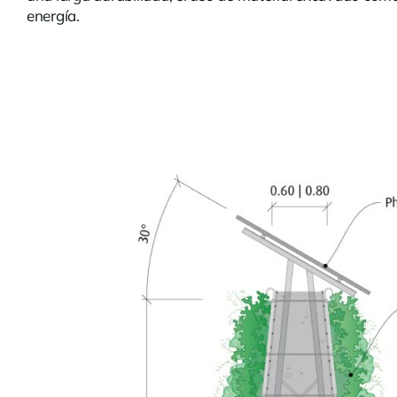
energía.