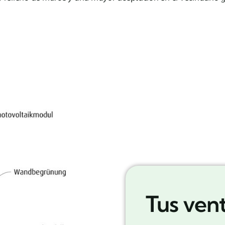
Tus vent