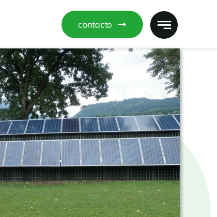
contacto