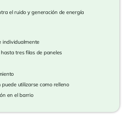
tra el ruido y generación de energía
e individualmente
 hasta tres filas de paneles
miento
 puede utilizarse como relleno
ón en el barrio