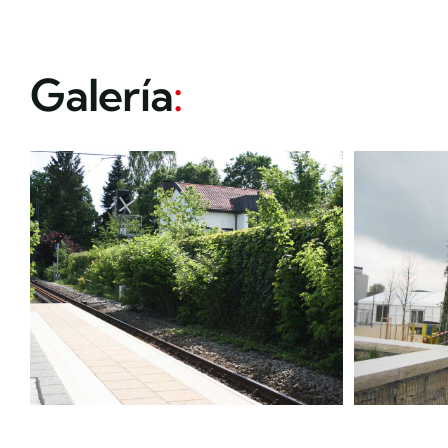
Galería
: