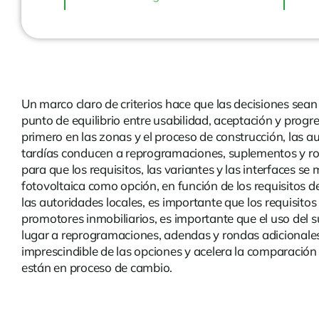
Un marco claro de criterios hace que las decisiones sea
punto de equilibrio entre usabilidad, aceptación y progr
primero en las zonas y el proceso de construcción, las a
tardías conducen a reprogramaciones, suplementos y ro
para que los requisitos, las variantes y las interfaces 
fotovoltaica como opción, en función de los requisitos de
las autoridades locales, es importante que los requisitos
promotores inmobiliarios, es importante que el uso del s
lugar a reprogramaciones, adendas y rondas adicionales 
imprescindible de las opciones y acelera la comparación 
están en proceso de cambio.