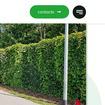
contacto