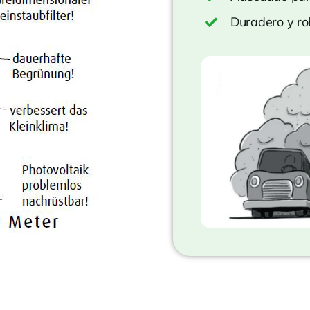
Duradero y ro