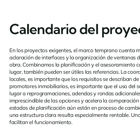
Calendario del proye
En los proyectos exigentes, el marco temprano cuenta má
aclaración de interfaces y la organización de ventanas 
obra. Combinamos la planificación y el asesoramiento con 
lugar, también pueden ser útiles las
referencias
. La coor
locales, es importante que los requisitos se describan de
promotores inmobiliarios, es importante que el uso del s
lugar a reprogramaciones, adendas y rondas adicionales 
imprescindible de las opciones y acelera la comparación
estados de planificación aún están en proceso de cambio
una estructura clara resulta especialmente rentable. Uno
facilitan el funcionamiento.