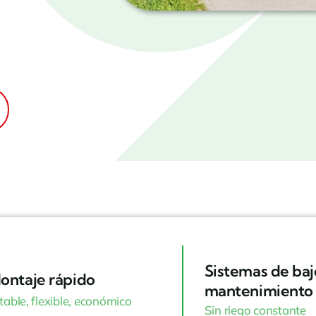
Sistemas de baj
ontaje rápido
mantenimiento
table, flexible, económico
Sin riego constante