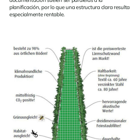
planificación, por lo que una estructura clara resulta
especialmente rentable.