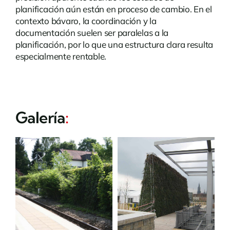
planificación aún están en proceso de cambio. En el
contexto bávaro, la coordinación y la
documentación suelen ser paralelas a la
planificación, por lo que una estructura clara resulta
especialmente rentable.
Galería
: