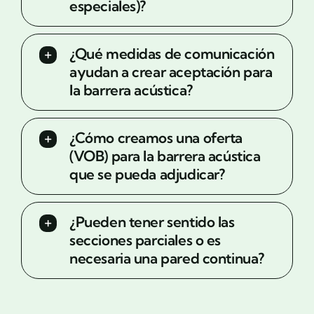
especiales)?
¿Qué medidas de comunicación
ayudan a crear aceptación para
la barrera acústica?
¿Cómo creamos una oferta
(VOB) para la barrera acústica
que se pueda adjudicar?
¿Pueden tener sentido las
secciones parciales o es
necesaria una pared continua?