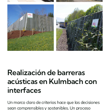
Realización de barreras
acústicas en Kulmbach con
interfaces
Un marco claro de criterios hace que las decisiones
sean comprensibles y sostenibles. Un proceso