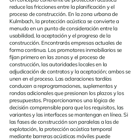
reduce las fricciones entre la planificación y el
proceso de construcción. En la zona urbana de
Kulmbach, la protección acústica se convierte a
menudo en un punto de consideración entre la
usabilidad, la aceptación y el progreso de la
construcción. Encontrarás
empresas
actuales de
forma continua. Los promotores inmobiliarios se
fijan primero en las zonas y el proceso de
construcción, las autoridades locales en la
adjudicación de contratos y la aceptación; ambos se
unen en el proceso. Las aclaraciones tardías
conducen a reprogramaciones, suplementos y
rondas adicionales que presionan los plazos y los
presupuestos. Proporcionamos una lógica de
decisión comprensible para que los requisitos, las
variantes y las interfaces se mantengan en línea. Si
las fases de construcción son paralelas a las de
explotación, la protección acústica temporal
mediante barreras acústicas móviles puede