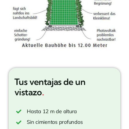
Tus ventajas de un
vistazo
.
Hasta 12 m de altura
Sin cimientos profundos