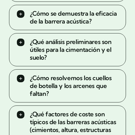
¿Cómo se demuestra la eficacia
de la barrera acústica?
¿Qué análisis preliminares son
útiles para la cimentación y el
suelo?
¿Cómo resolvemos los cuellos
de botella y los arcenes que
faltan?
¿Qué factores de coste son
típicos de las barreras acústicas
(cimientos, altura, estructuras