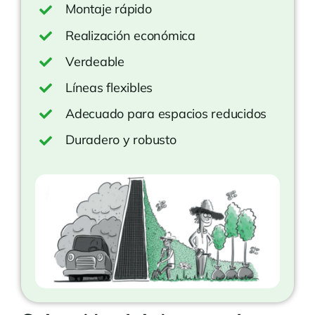
Montaje rápido
Realización económica
Verdeable
Líneas flexibles
Adecuado para espacios reducidos
Duradero y robusto