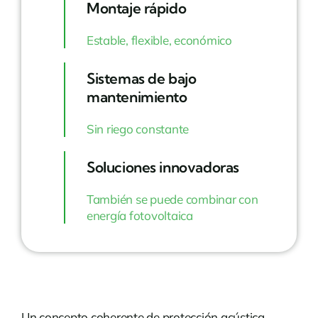
Montaje rápido
Estable, flexible, económico
Sistemas de bajo
mantenimiento
Sin riego constante
Soluciones innovadoras
También se puede combinar con
energía fotovoltaica
Un concepto coherente de protección acústica