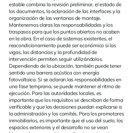
estable combina la revisión preliminar, el estado de
los documentos, la aclaración de las interfaces y la
organización de las ventanas de montaje.
Mantenemos claras las responsabilidades y los
traspasos para que los puntos abiertos no acaben
en la obra. En el caso de sistemas existentes, el
reacondicionamiento puede ser económico si las
vigas, las distancias y la profundidad de
intervención permiten seguir utilizándolos.
Dependiendo de la ubicación, también puede tener
sentido una
barrera acústica con energía
fotovoltaica
. Si se aclaran las responsabilidades en
una fase temprana, se puede mantener el ritmo de
ejecución. Para las autoridades locales, es
importante que los requisitos se describan de forma
verificable y que las decisiones puedan explicarse a
la administración y los comités. Para los promotores
inmobiliarios, es importante que el uso del suelo, los
espacios exteriores y el desarrollo no se vean