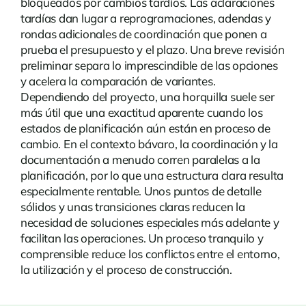
bloqueados por cambios tardíos. Las aclaraciones
tardías dan lugar a reprogramaciones, adendas y
rondas adicionales de coordinación que ponen a
prueba el presupuesto y el plazo. Una breve revisión
preliminar separa lo imprescindible de las opciones
y acelera la comparación de variantes.
Dependiendo del proyecto, una horquilla suele ser
más útil que una exactitud aparente cuando los
estados de planificación aún están en proceso de
cambio. En el contexto bávaro, la coordinación y la
documentación a menudo corren paralelas a la
planificación, por lo que una estructura clara resulta
especialmente rentable. Unos puntos de detalle
sólidos y unas transiciones claras reducen la
necesidad de soluciones especiales más adelante y
facilitan las operaciones. Un proceso tranquilo y
comprensible reduce los conflictos entre el entorno,
la utilización y el proceso de construcción.