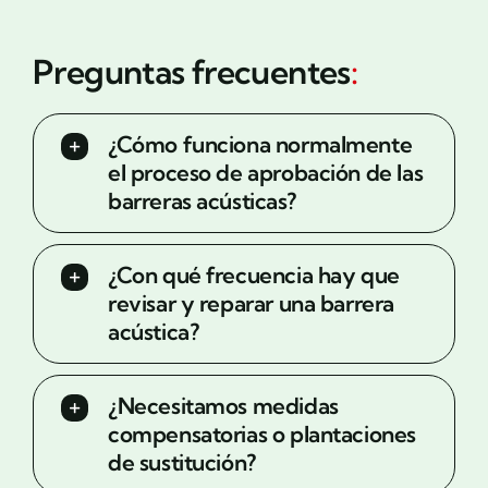
Preguntas frecuentes
:
¿Cómo funciona normalmente
el proceso de aprobación de las
barreras acústicas?
¿Con qué frecuencia hay que
revisar y reparar una barrera
acústica?
¿Necesitamos medidas
compensatorias o plantaciones
de sustitución?