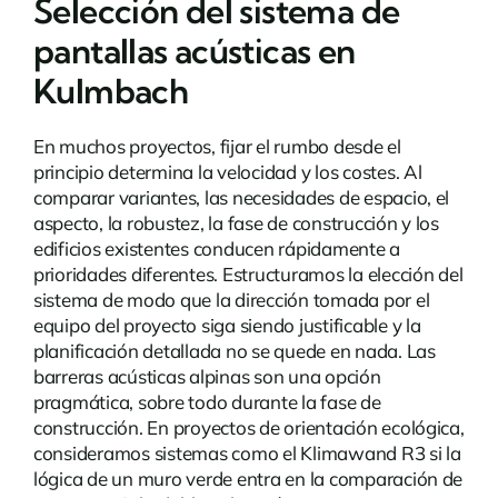
Selección del sistema de
pantallas acústicas en
Kulmbach
En muchos proyectos, fijar el rumbo desde el
principio determina la velocidad y los costes. Al
comparar variantes, las necesidades de espacio, el
aspecto, la robustez, la fase de construcción y los
edificios existentes conducen rápidamente a
prioridades diferentes. Estructuramos la elección del
sistema de modo que la dirección tomada por el
equipo del proyecto siga siendo justificable y la
planificación detallada no se quede en nada.
Las
barreras acústicas alpinas
son una opción
pragmática, sobre todo durante la fase de
construcción. En proyectos de orientación ecológica,
consideramos sistemas como el Klimawand R3 si la
lógica de un muro verde entra en la comparación de