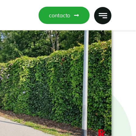
contacto