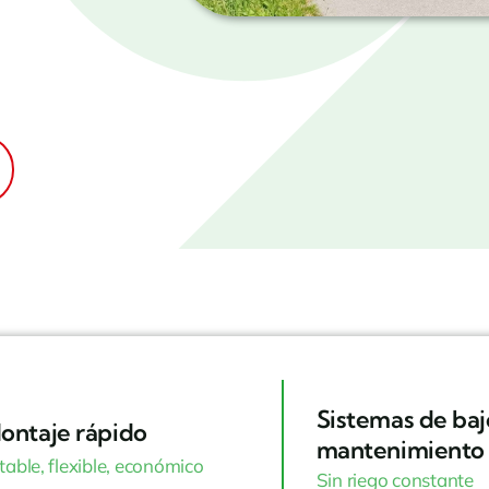
Sistemas de baj
ontaje rápido
mantenimiento
table, flexible, económico
Sin riego constante