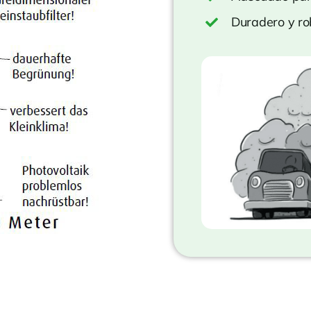
Duradero y ro