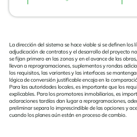
La dirección del sistema se hace viable si se definen los l
adjudicación de contratos y el desarrollo del proyecto 
se fijan primero en las zonas y en el avance de las obras
llevan a reprogramaciones, suplementos y rondas adicio
los requisitos, las variantes y las interfaces se manten
lógica de conversión justificable encaja en la comparació
Para las autoridades locales, es importante que los requi
explicables. Para los promotores inmobiliarios, es import
aclaraciones tardías dan lugar a reprogramaciones, ade
preliminar separa lo imprescindible de las opciones y ace
cuando los planes aún están en proceso de cambio.