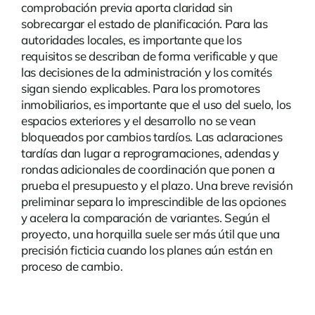
comprobación previa aporta claridad sin
sobrecargar el estado de planificación. Para las
autoridades locales, es importante que los
requisitos se describan de forma verificable y que
las decisiones de la administración y los comités
sigan siendo explicables. Para los promotores
inmobiliarios, es importante que el uso del suelo, los
espacios exteriores y el desarrollo no se vean
bloqueados por cambios tardíos. Las aclaraciones
tardías dan lugar a reprogramaciones, adendas y
rondas adicionales de coordinación que ponen a
prueba el presupuesto y el plazo. Una breve revisión
preliminar separa lo imprescindible de las opciones
y acelera la comparación de variantes. Según el
proyecto, una horquilla suele ser más útil que una
precisión ficticia cuando los planes aún están en
proceso de cambio.