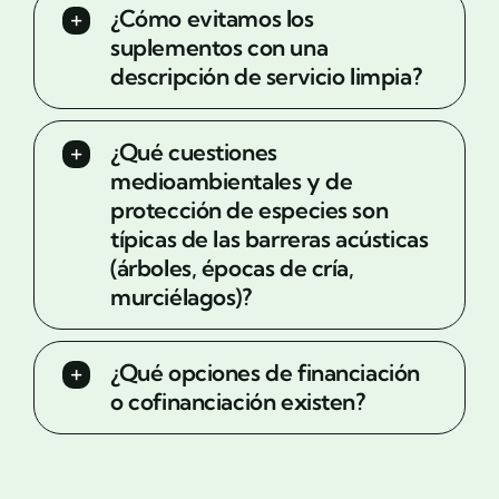
¿Cómo evitamos los
suplementos con una
descripción de servicio limpia?
¿Qué cuestiones
medioambientales y de
protección de especies son
típicas de las barreras acústicas
(árboles, épocas de cría,
murciélagos)?
¿Qué opciones de financiación
o cofinanciación existen?