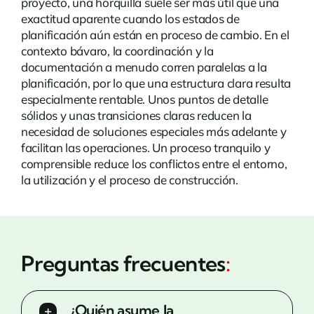
proyecto, una horquilla suele ser más útil que una
exactitud aparente cuando los estados de
planificación aún están en proceso de cambio. En el
contexto bávaro, la coordinación y la
documentación a menudo corren paralelas a la
planificación, por lo que una estructura clara resulta
especialmente rentable. Unos puntos de detalle
sólidos y unas transiciones claras reducen la
necesidad de soluciones especiales más adelante y
facilitan las operaciones. Un proceso tranquilo y
comprensible reduce los conflictos entre el entorno,
la utilización y el proceso de construcción.
Preguntas frecuentes
:
¿Quién asume la