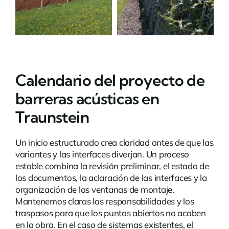
Calendario del proyecto de
barreras acústicas en
Traunstein
Un inicio estructurado crea claridad antes de que las
variantes y las interfaces diverjan. Un proceso
estable combina la revisión preliminar, el estado de
los documentos, la aclaración de las interfaces y la
organización de las ventanas de montaje.
Mantenemos claras las responsabilidades y los
traspasos para que los puntos abiertos no acaben
en la obra. En el caso de sistemas existentes, el