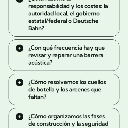
responsabilidad y los costes: la
autoridad local, el gobierno
estatal/federal o Deutsche
Bahn?
¿Con qué frecuencia hay que
revisar y reparar una barrera
acústica?
¿Cómo resolvemos los cuellos
de botella y los arcenes que
faltan?
¿Cómo organizamos las fases
de construcción y la seguridad