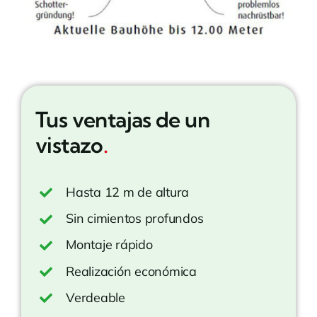
Tus ventajas de un
vistazo
.
Hasta 12 m de altura
Sin cimientos profundos
Montaje rápido
Realización económica
Verdeable