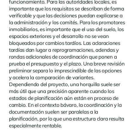
funcionamiento. Para las autoridades locales, es
importante que los requisitos se describan de forma
verificable y que las decisiones puedan explicarse a
la administración y los comités. Para los promotores
inmobiliarios, es importante que el uso del suelo, los
espacios exteriores y el desarrollo no se vean
bloqueados por cambios tardíos. Las aclaraciones
tardías dan lugar a reprogramaciones, adendas y
rondas adicionales de coordinación que ponen a
prueba el presupuesto y el plazo. Una breve revisión
preliminar separa lo imprescindible de las opciones
y acelera la comparación de variantes.
Dependiendo del proyecto, una horquilla suele ser
más útil que una precisión aparente cuando los
estados de planificación aún están en proceso de
cambio. En el contexto bávaro, la coordinación y la
documentación suelen ser paralelas a la
planificación, por lo que una estructura clara resulta
especialmente rentable.