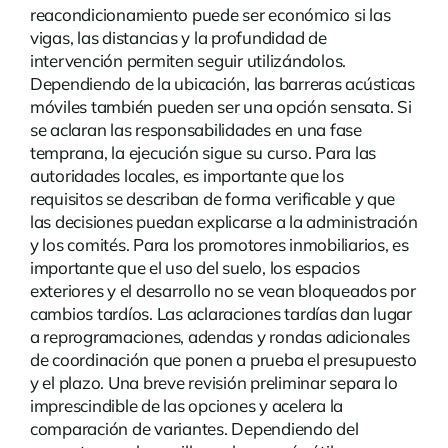
reacondicionamiento puede ser económico si las
vigas, las distancias y la profundidad de
intervención permiten seguir utilizándolos.
Dependiendo de la ubicación, las
barreras acústicas
móviles
también pueden ser una opción sensata. Si
se aclaran las responsabilidades en una fase
temprana, la ejecución sigue su curso. Para las
autoridades locales, es importante que los
requisitos se describan de forma verificable y que
las decisiones puedan explicarse a la administración
y los comités. Para los promotores inmobiliarios, es
importante que el uso del suelo, los espacios
exteriores y el desarrollo no se vean bloqueados por
cambios tardíos. Las aclaraciones tardías dan lugar
a reprogramaciones, adendas y rondas adicionales
de coordinación que ponen a prueba el presupuesto
y el plazo. Una breve revisión preliminar separa lo
imprescindible de las opciones y acelera la
comparación de variantes. Dependiendo del