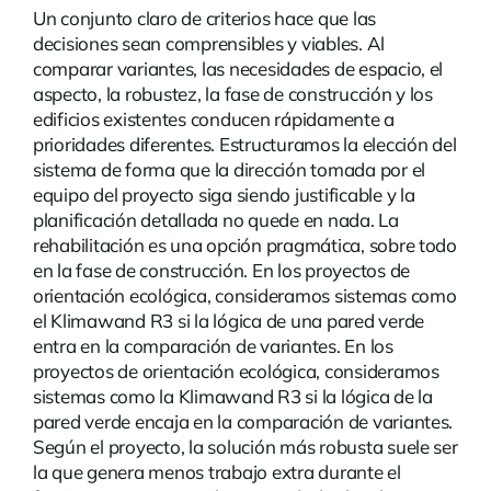
Un conjunto claro de criterios hace que las
decisiones sean comprensibles y viables. Al
comparar variantes, las necesidades de espacio, el
aspecto, la robustez, la fase de construcción y los
edificios existentes conducen rápidamente a
prioridades diferentes. Estructuramos la elección del
sistema de forma que la dirección tomada por el
equipo del proyecto siga siendo justificable y la
planificación detallada no quede en nada. La
rehabilitación
es una opción pragmática, sobre todo
en la fase de construcción. En los proyectos de
orientación ecológica, consideramos sistemas como
el Klimawand R3 si la lógica de una pared verde
entra en la comparación de variantes. En los
proyectos de orientación ecológica, consideramos
sistemas como la Klimawand R3 si la lógica de la
pared verde encaja en la comparación de variantes.
Según el proyecto, la solución más robusta suele ser
la que genera menos trabajo extra durante el