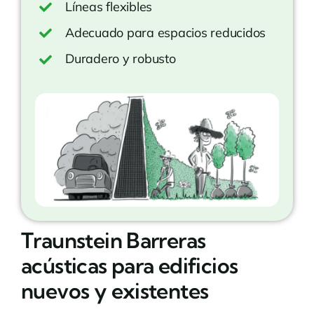
Líneas flexibles
Adecuado para espacios reducidos
Duradero y robusto
Traunstein Barreras
acústicas para edificios
nuevos y existentes