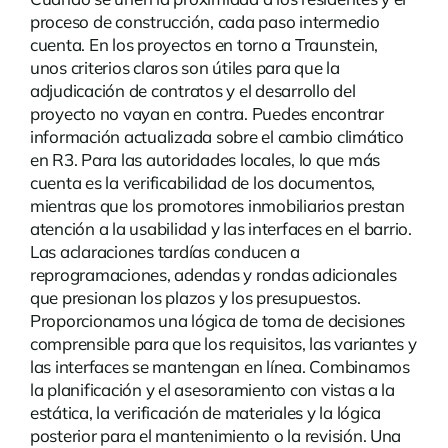
proceso de construcción, cada paso intermedio
cuenta. En los proyectos en torno a Traunstein,
unos criterios claros son útiles para que la
adjudicación de contratos y el desarrollo del
proyecto no vayan en contra. Puedes encontrar
información actualizada sobre
el cambio climático
en R3
. Para las autoridades locales, lo que más
cuenta es la verificabilidad de los documentos,
mientras que los promotores inmobiliarios prestan
atención a la usabilidad y las interfaces en el barrio.
Las aclaraciones tardías conducen a
reprogramaciones, adendas y rondas adicionales
que presionan los plazos y los presupuestos.
Proporcionamos una lógica de toma de decisiones
comprensible para que los requisitos, las variantes y
las interfaces se mantengan en línea. Combinamos
la planificación y el asesoramiento con vistas a la
estática, la verificación de materiales y la lógica
posterior para el mantenimiento o la revisión. Una