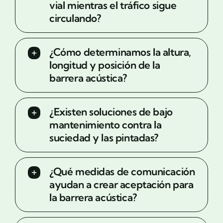
vial mientras el tráfico sigue
circulando?
¿Cómo determinamos la altura,
longitud y posición de la
barrera acústica?
¿Existen soluciones de bajo
mantenimiento contra la
suciedad y las pintadas?
¿Qué medidas de comunicación
ayudan a crear aceptación para
la barrera acústica?