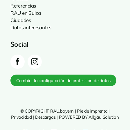
Referencias
RAU en Suiza
Ciudades
Datos interesantes
Social
Cambiar la configuración de protección de datos
© COPYRIGHT RAU.bayern |
Pie de imprenta
|
Privacidad
|
Descargas
|
POWERED BY Allgäu Solution