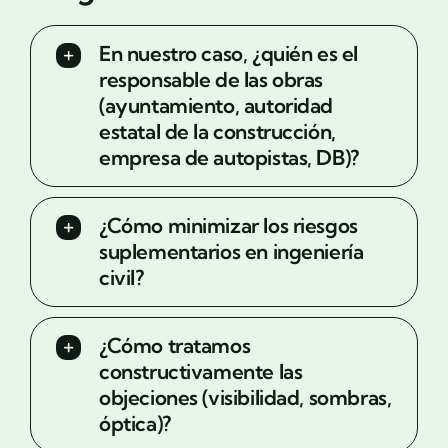
En nuestro caso, ¿quién es el
responsable de las obras
(ayuntamiento, autoridad
estatal de la construcción,
empresa de autopistas, DB)?
¿Cómo minimizar los riesgos
suplementarios en ingeniería
civil?
¿Cómo tratamos
constructivamente las
objeciones (visibilidad, sombras,
óptica)?