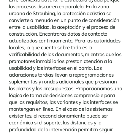
los procesos discurren en paralelo. En la zona
urbana de Straubing, la protección acústica se
convierte a menudo en un punto de consideración
entre la usabilidad, la aceptación y el proceso de
construcción. Encontrarás
datos de contacto
actualizados continuamente. Para las autoridades
locales, lo que cuenta sobre todo es la
verificabilidad de los documentos, mientras que los
promotores inmobiliarios prestan atención a la
usabilidad y las interfaces en el barrio. Las
aclaraciones tardías llevan a reprogramaciones,
suplementos y rondas adicionales que presionan
los plazos y los presupuestos. Proporcionamos una
lógica de toma de decisiones comprensible para
que los requisitos, las variantes y las interfaces se
mantengan en línea. En el caso de los sistemas
existentes, el reacondicionamiento puede ser
económico si el soporte, las distancias y la
profundidad de la intervención permiten seguir