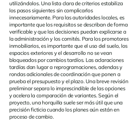
utilizándolos. Una lista clara de criterios estabiliza
los pasos siguientes sin complicarlos
innecesariamente. Para las autoridades locales, es
importante que los requisitos se describan de forma
verificable y que las decisiones puedan explicarse a
la administración y los comités. Para los promotores
inmobiliarios, es importante que el uso del suelo, los
espacios exteriores y el desarrollo no se vean
bloqueados por cambios tardíos. Las aclaraciones
tardías dan lugar a reprogramaciones, adendas y
rondas adicionales de coordinación que ponen a
prueba el presupuesto y el plazo. Una breve revisión
preliminar separa lo imprescindible de las opciones
y acelera la comparación de variantes. Según el
proyecto, una horquilla suele ser más útil que una
precisión ficticia cuando los planes aún están en
proceso de cambio.