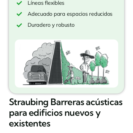
Líneas flexibles
Adecuado para espacios reducidos
Duradero y robusto
Straubing Barreras acústicas
para edificios nuevos y
existentes