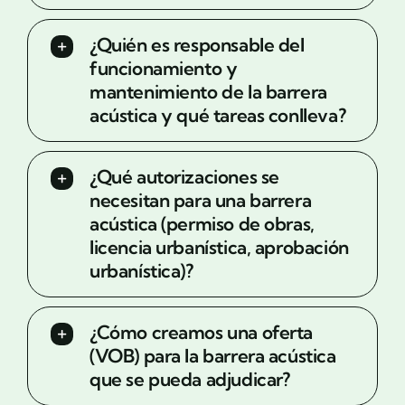
¿Quién es responsable del
funcionamiento y
mantenimiento de la barrera
acústica y qué tareas conlleva?
¿Qué autorizaciones se
necesitan para una barrera
acústica (permiso de obras,
licencia urbanística, aprobación
urbanística)?
¿Cómo creamos una oferta
(VOB) para la barrera acústica
que se pueda adjudicar?