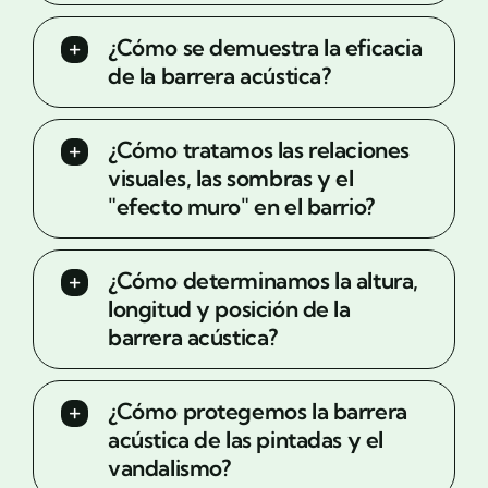
¿Cómo se demuestra la eficacia
de la barrera acústica?
¿Cómo tratamos las relaciones
visuales, las sombras y el
"efecto muro" en el barrio?
¿Cómo determinamos la altura,
longitud y posición de la
barrera acústica?
¿Cómo protegemos la barrera
acústica de las pintadas y el
vandalismo?