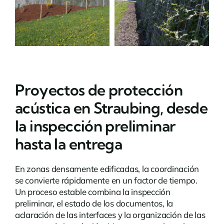
Proyectos de protección
acústica en Straubing, desde
la inspección preliminar
hasta la entrega
En zonas densamente edificadas, la coordinación
se convierte rápidamente en un factor de tiempo.
Un proceso estable combina la inspección
preliminar, el estado de los documentos, la
aclaración de las interfaces y la organización de las