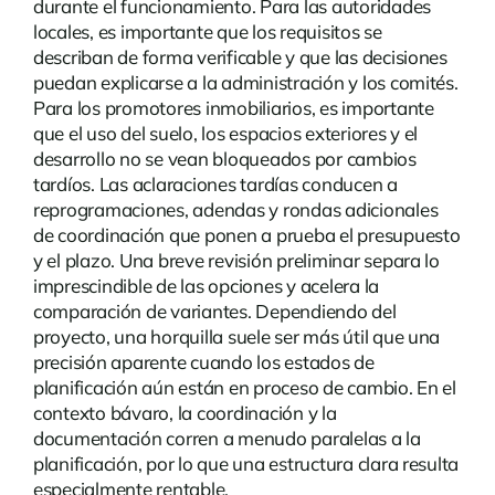
durante el funcionamiento. Para las autoridades
locales, es importante que los requisitos se
describan de forma verificable y que las decisiones
puedan explicarse a la administración y los comités.
Para los promotores inmobiliarios, es importante
que el uso del suelo, los espacios exteriores y el
desarrollo no se vean bloqueados por cambios
tardíos. Las aclaraciones tardías conducen a
reprogramaciones, adendas y rondas adicionales
de coordinación que ponen a prueba el presupuesto
y el plazo. Una breve revisión preliminar separa lo
imprescindible de las opciones y acelera la
comparación de variantes. Dependiendo del
proyecto, una horquilla suele ser más útil que una
precisión aparente cuando los estados de
planificación aún están en proceso de cambio. En el
contexto bávaro, la coordinación y la
documentación corren a menudo paralelas a la
planificación, por lo que una estructura clara resulta
especialmente rentable.