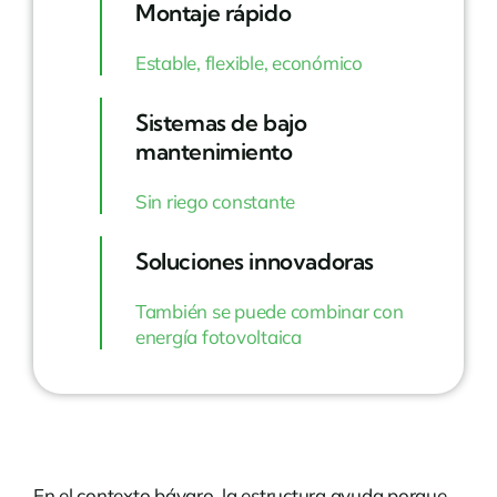
Montaje rápido
Estable, flexible, económico
Sistemas de bajo
mantenimiento
Sin riego constante
Soluciones innovadoras
También se puede combinar con
energía fotovoltaica
En el contexto bávaro, la estructura ayuda porque