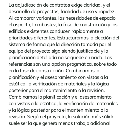
La adjudicación de contratos exige claridad, y el
desarrollo de proyectos, facilidad de uso y rapidez.
Al comparar variantes, las necesidades de espacio,
el aspecto, la robustez, la fase de construcción y los
edificios existentes conducen rápidamente a
prioridades diferentes. Estructuramos la elección del
sistema de forma que la dirección tomada por el
equipo del proyecto siga siendo justificable y la
planificación detallada no se quede en nada.
Las
referencias
son una opción pragmática, sobre todo
en la fase de construcción. Combinamos la
planificación y el asesoramiento con vistas a la
estática, la verificación de materiales y la lógica
posterior para el mantenimiento o la revisión.
Combinamos la planificación y el asesoramiento
con vistas a la estática, la verificación de materiales
y la lógica posterior para el mantenimiento o la
revisión. Según el proyecto, la solución más sólida
suele ser la que genera menos trabajo adicional