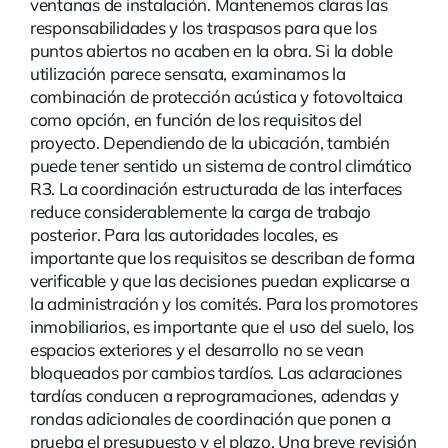
ventanas de instalación. Mantenemos claras las
responsabilidades y los traspasos para que los
puntos abiertos no acaben en la obra. Si la doble
utilización parece sensata, examinamos la
combinación de protección acústica y fotovoltaica
como opción, en función de los requisitos del
proyecto. Dependiendo de la ubicación, también
puede tener sentido un
sistema de control climático
R3
. La coordinación estructurada de las interfaces
reduce considerablemente la carga de trabajo
posterior. Para las autoridades locales, es
importante que los requisitos se describan de forma
verificable y que las decisiones puedan explicarse a
la administración y los comités. Para los promotores
inmobiliarios, es importante que el uso del suelo, los
espacios exteriores y el desarrollo no se vean
bloqueados por cambios tardíos. Las aclaraciones
tardías conducen a reprogramaciones, adendas y
rondas adicionales de coordinación que ponen a
prueba el presupuesto y el plazo. Una breve revisión