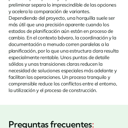
preliminar separa lo imprescindible de las opciones
y acelera la comparación de variantes.
Dependiendo del proyecto, una horquilla suele ser
más útil que una precisión aparente cuando los
estados de planificación aún están en proceso de
cambio. En el contexto bávaro, la coordinación y la
documentación a menudo corren paralelas a la
planificación, por lo que una estructura clara resulta
especialmente rentable. Unos puntos de detalle
sólidos y unas transiciones claras reducen la
necesidad de soluciones especiales más adelante y
facilitan las operaciones. Un proceso tranquilo y
comprensible reduce los conflictos entre el entorno,
la utilización y el proceso de construcción.
Preguntas frecuentes
: