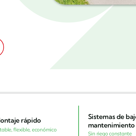
Sistemas de baj
ontaje rápido
mantenimiento
table, flexible, económico
Sin riego constante