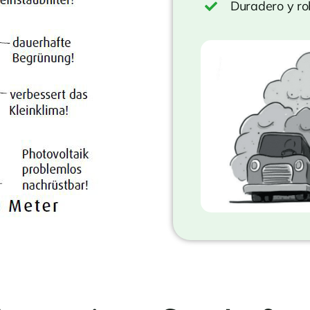
Duradero y ro