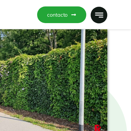
contacto