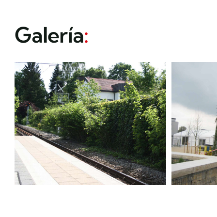
Galería
: