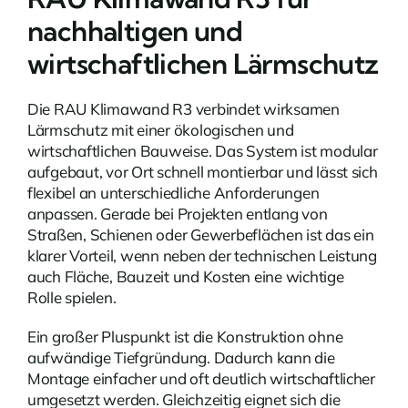
nachhaltigen und
wirtschaftlichen Lärmschutz
Die RAU Klimawand R3 verbindet wirksamen
Lärmschutz mit einer ökologischen und
wirtschaftlichen Bauweise. Das System ist modular
aufgebaut, vor Ort schnell montierbar und lässt sich
flexibel an unterschiedliche Anforderungen
anpassen. Gerade bei Projekten entlang von
Straßen, Schienen oder Gewerbeflächen ist das ein
klarer Vorteil, wenn neben der technischen Leistung
auch Fläche, Bauzeit und Kosten eine wichtige
Rolle spielen.
Ein großer Pluspunkt ist die Konstruktion ohne
aufwändige Tiefgründung. Dadurch kann die
Montage einfacher und oft deutlich wirtschaftlicher
umgesetzt werden. Gleichzeitig eignet sich die