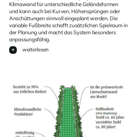
Klimawand für unterschiedliche Geländeformen
und kann auch bei Kurven, Höhensprüngen oder
Anschüttungen sinnvoll eingeplant werden. Die
variable Fußbreite schafft zusätzlichen Spielraum in
der Planung und macht das System besonders
anpassungsfähig.
weiterlesen