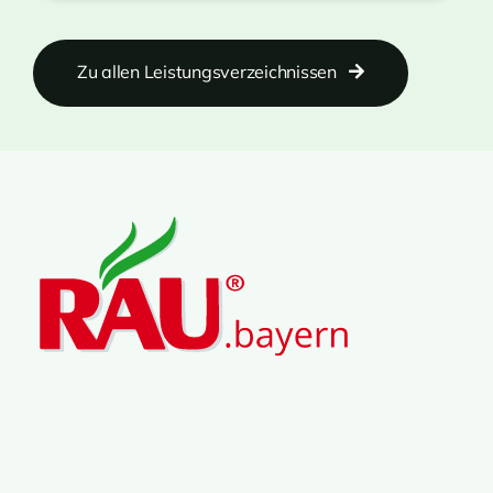
Zu allen Leistungsverzeichnissen