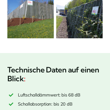
Technische Daten auf einen
Blick
:
Luftschalldämmwert: bis 68 dB
Schallabsorption: bis 20 dB