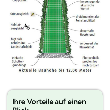
Ihre Vorteile auf einen