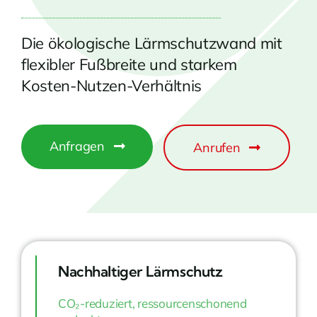
Die ökologische Lärmschutzwand mit
flexibler Fußbreite und starkem
Kosten-Nutzen-Verhältnis
Anfragen
Anrufen
Nachhaltiger Lärmschutz
CO₂-reduziert, ressourcenschonend