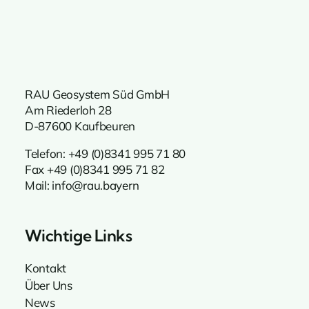
RAU Geosystem Süd GmbH
Am Riederloh 28
D-87600 Kaufbeuren
Telefon:
+49 (0)8341 995 71 80
Fax +49 (0)8341 995 71 82
Mail:
info@rau.bayern
Wichtige Links
Kontakt
Über Uns
News