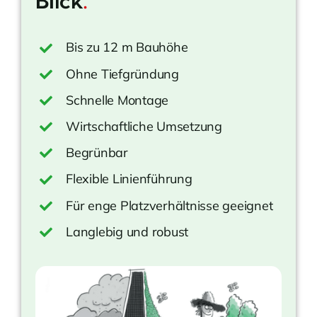
Blick
.
Bis zu 12 m Bauhöhe
Ohne Tiefgründung
Schnelle Montage
Wirtschaftliche Umsetzung
Begrünbar
Flexible Linienführung
Für enge Platzverhältnisse geeignet
Langlebig und robust