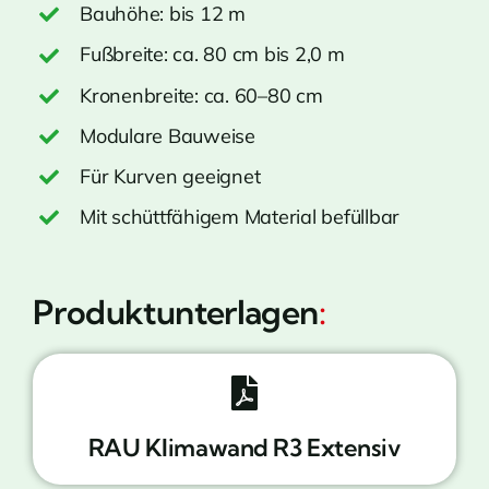
Bauhöhe: bis 12 m
Fußbreite: ca. 80 cm bis 2,0 m
Kronenbreite: ca. 60–80 cm
Modulare Bauweise
Für Kurven geeignet
Mit schüttfähigem Material befüllbar
Produktunterlagen
:
RAU Klimawand R3 Extensiv